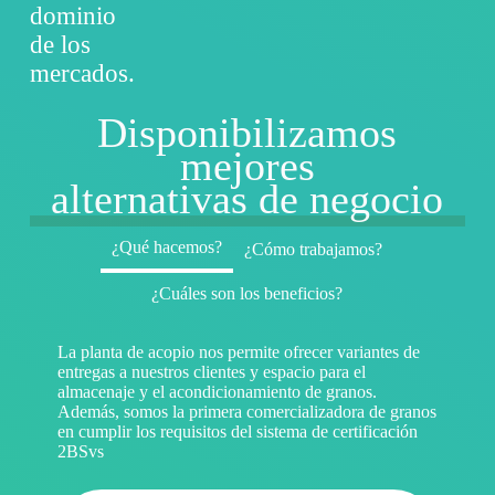
dominio
de los
mercados.
Disponibilizamos
mejores
alternativas de negocio
¿Qué hacemos?
¿Cómo trabajamos?
¿Cuáles son los beneficios?
La planta de acopio nos permite ofrecer variantes de
entregas a nuestros clientes y espacio para el
almacenaje y el acondicionamiento de granos.
Además, somos la primera comercializadora de granos
en cumplir los requisitos del sistema de certificación
2BSvs