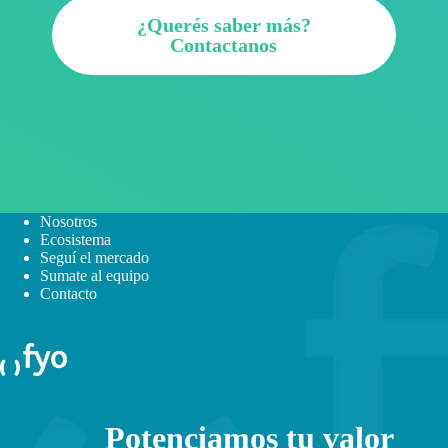
¿Querés saber más?
Contactanos
Nosotros
Ecosistema
Seguí el mercado
Sumate al equipo
Contacto
Potenciamos tu valor