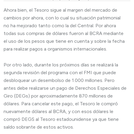
Ahora bien, el Tesoro sigue al margen del mercado de
cambios por ahora, con lo cual su situación patrimonial
no ha mejorado tanto como la del Central. Por ahora
todas sus compras de dólares fueron al BCRA mediante
el uso de los pesos que tiene en cuenta y sobre la fecha
para realizar pagos a organismos internacionales.
Por otro lado, durante los próximos días se realizará la
segunda revisión del programa con el FMI que puede
desbloquear un desembolso de 1.000 millones. Pero
antes debe realizarse un pago de Derechos Especiales de
Giro (DEGs) por aproximadamente 870 millones de
dólares. Para cancelar este pago, el Tesoro le compró
nuevamente dólares al BCRA, y con esos dólares le
compró DEGS al Tesoro estadounidense ya que tiene
saldo sobrante de estos activos.