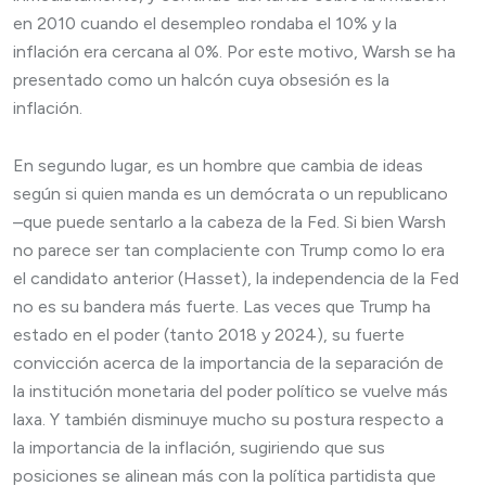
en 2010 cuando el desempleo rondaba el 10% y la
inflación era cercana al 0%. Por este motivo, Warsh se ha
presentado como un halcón cuya obsesión es la
inflación.
En segundo lugar, es un hombre que cambia de ideas
según si quien manda es un demócrata o un republicano
–que puede sentarlo a la cabeza de la Fed. Si bien Warsh
no parece ser tan complaciente con Trump como lo era
el candidato anterior (Hasset), la independencia de la Fed
no es su bandera más fuerte. Las veces que Trump ha
estado en el poder (tanto 2018 y 2024), su fuerte
convicción acerca de la importancia de la separación de
la institución monetaria del poder político se vuelve más
laxa. Y también disminuye mucho su postura respecto a
la importancia de la inflación, sugiriendo que sus
posiciones se alinean más con la política partidista que