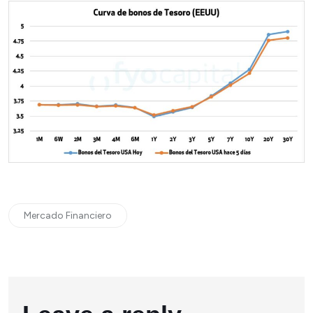
Mercado Financiero