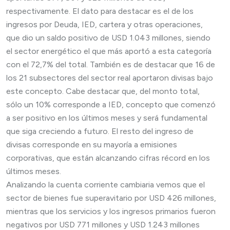
respectivamente. El dato para destacar es el de los
ingresos por Deuda, IED, cartera y otras operaciones,
que dio un saldo positivo de USD 1.043 millones, siendo
el sector energético el que más aportó a esta categoría
con el 72,7% del total. También es de destacar que 16 de
los 21 subsectores del sector real aportaron divisas bajo
este concepto. Cabe destacar que, del monto total,
sólo un 10% corresponde a IED, concepto que comenzó
a ser positivo en los últimos meses y será fundamental
que siga creciendo a futuro. El resto del ingreso de
divisas corresponde en su mayoría a emisiones
corporativas, que están alcanzando cifras récord en los
últimos meses.
Analizando la cuenta corriente cambiaria vemos que el
sector de bienes fue superavitario por USD 426 millones,
mientras que los servicios y los ingresos primarios fueron
negativos por USD 771 millones y USD 1.243 millones