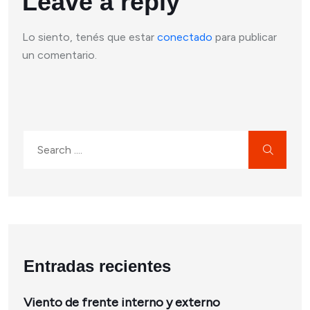
Leave a reply
Lo siento, tenés que estar
conectado
para publicar
un comentario.
Entradas recientes
Viento de frente interno y externo