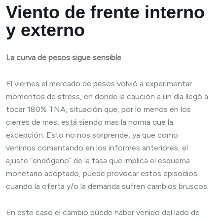
Viento de frente interno
y externo
La curva de pesos sigue sensible
El viernes el mercado de pesos volvió a experimentar
momentos de stress, en donde la caución a un día llegó a
tocar 180% TNA, situación que, por lo menos en los
cierres de mes, está siendo mas la norma que la
excepción. Esto no nos sorprende, ya que como
venimos comentando en los informes anteriores, el
ajuste “endógeno” de la tasa que implica el esquema
monetario adoptado, puede provocar estos episodios
cuando la oferta y/o la demanda sufren cambios bruscos.
En este caso el cambio puede haber venido del lado de