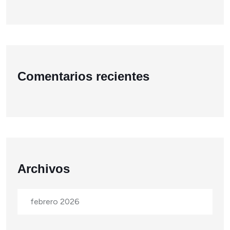
Comentarios recientes
Archivos
febrero 2026