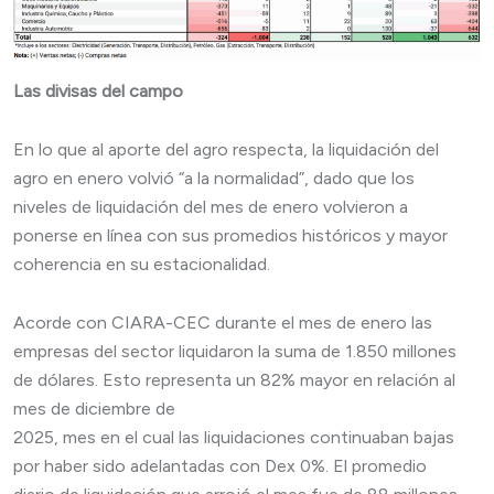
Las divisas del campo
En lo que al aporte del agro respecta, la liquidación del
agro en enero volvió “a la normalidad”, dado que los
niveles de liquidación del mes de enero volvieron a
ponerse en línea con sus promedios históricos y mayor
coherencia en su estacionalidad.
Acorde con CIARA-CEC durante el mes de enero las
empresas del sector liquidaron la suma de 1.850 millones
de dólares. Esto representa un 82% mayor en relación al
mes de diciembre de
2025, mes en el cual las liquidaciones continuaban bajas
por haber sido adelantadas con Dex 0%. El promedio