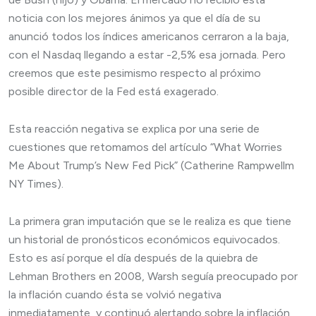
noticia con los mejores ánimos ya que el día de su
anunció todos los índices americanos cerraron a la baja,
con el Nasdaq llegando a estar -2,5% esa jornada. Pero
creemos que este pesimismo respecto al próximo
posible director de la Fed está exagerado.
Esta reacción negativa se explica por una serie de
cuestiones que retomamos del artículo “What Worries
Me About Trump’s New Fed Pick” (Catherine Rampwellm
NY Times).
La primera gran imputación que se le realiza es que tiene
un historial de pronósticos económicos equivocados.
Esto es así porque el día después de la quiebra de
Lehman Brothers en 2008, Warsh seguía preocupado por
la inflación cuando ésta se volvió negativa
inmediatamente, y continuó alertando sobre la inflación