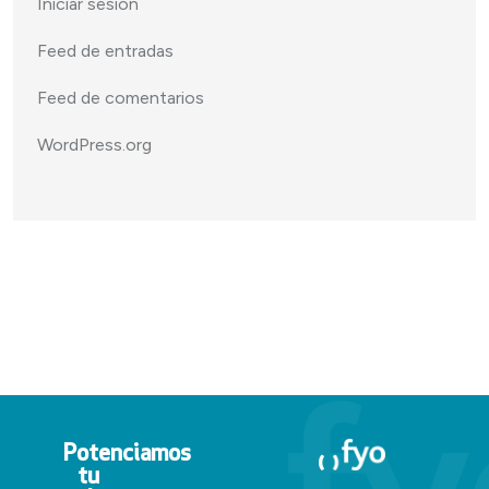
Iniciar sesión
Feed de entradas
Feed de comentarios
WordPress.org
Potenciamos
tu