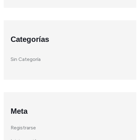
Categorías
Sin Categoría
Meta
Registrarse