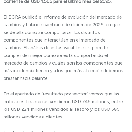
corriente de USD 1.565 para el último mes del 2025.
El BCRA publicó el informe de evolución del mercado de
cambios y balance cambiario de diciembre 2025, en que
se detalla cómo se comportaron los distintos
componentes que interactúan en el mercado de
cambios. El análisis de estas variables nos permite
comprender mejor como se está comportando el
mercado de cambios y cuáles son los componentes que
más incidencia tienen y a los que más atención debemos
prestar hacia delante.
En el apartado de “resultado por sector” vemos que las
entidades financieras vendieron USD 745 millones, entre
los USD 224 millones vendidos al Tesoro y los USD 585
millones vendidos a clientes.