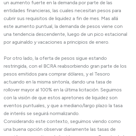
un aumento fuerte en la demanda por parte de las
entidades financieras, las cuales necesitan pesos para
cubrir sus requisitos de liquidez a fin de mes. Mas allá
este aumento puntual, la demanda de pesos viene con
una tendencia descendente, luego de un pico estacional
por aguinaldo y vacaciones a principios de enero.
Por otro lado, la oferta de pesos sigue estando
restringida, con el BCRA reabsorbiendo gran parte de los
pesos emitidos para comprar dólares, y el Tesoro
actuando en la misma sintonía, dando una tasa de
rollover mayor al 100% en la última licitación. Seguimos
con la visión de que estos apretones de liquidez son
eventos puntuales, y que a mediano/largo plazo la tasa
de interés se seguirá normalizando.
Considerando este contexto, seguimos viendo como
una buena opción observar diariamente las tasas de