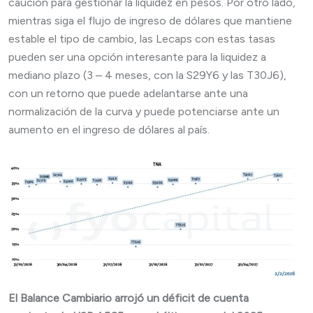
caución para gestionar la liquidez en pesos. Por otro lado,
mientras siga el flujo de ingreso de dólares que mantiene
estable el tipo de cambio, las Lecaps con estas tasas
pueden ser una opción interesante para la liquidez a
mediano plazo (3 – 4 meses, con la S29Y6 y las T30J6),
con un retorno que puede adelantarse ante una
normalización de la curva y puede potenciarse ante un
aumento en el ingreso de dólares al país.
El Balance Cambiario arrojó un déficit de cuenta