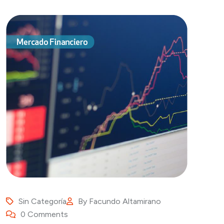
Sin Categoría
By
Facundo Altamirano
0 Comments