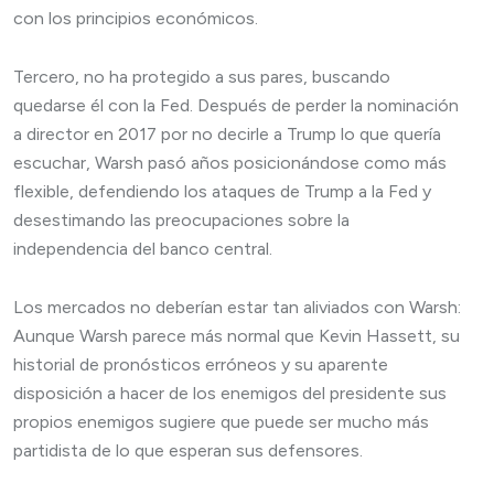
con los principios económicos.
Tercero, no ha protegido a sus pares, buscando
quedarse él con la Fed. Después de perder la nominación
a director en 2017 por no decirle a Trump lo que quería
escuchar, Warsh pasó años posicionándose como más
flexible, defendiendo los ataques de Trump a la Fed y
desestimando las preocupaciones sobre la
independencia del banco central.
Los mercados no deberían estar tan aliviados con Warsh:
Aunque Warsh parece más normal que Kevin Hassett, su
historial de pronósticos erróneos y su aparente
disposición a hacer de los enemigos del presidente sus
propios enemigos sugiere que puede ser mucho más
partidista de lo que esperan sus defensores.