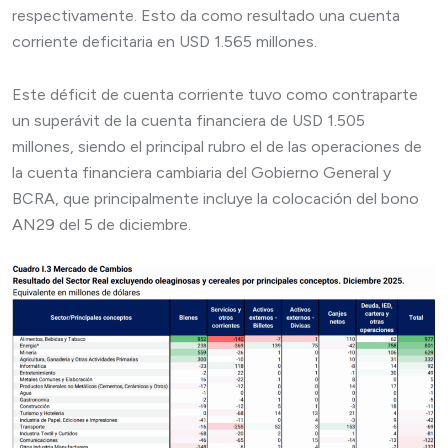
respectivamente. Esto da como resultado una cuenta
corriente deficitaria en USD 1.565 millones.
Este déficit de cuenta corriente tuvo como contraparte
un superávit de la cuenta financiera de USD 1.505
millones, siendo el principal rubro el de las operaciones de
la cuenta financiera cambiaria del Gobierno General y
BCRA, que principalmente incluye la colocación del bono
AN29 del 5 de diciembre.