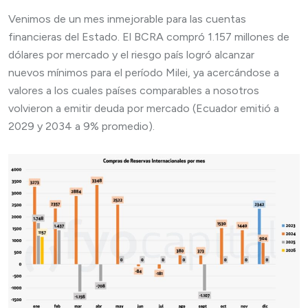
Venimos de un mes inmejorable para las cuentas
financieras del Estado. El BCRA compró 1.157 millones de
dólares por mercado y el riesgo país logró alcanzar
nuevos mínimos para el período Milei, ya acercándose a
valores a los cuales países comparables a nosotros
volvieron a emitir deuda por mercado (Ecuador emitió a
2029 y 2034 a 9% promedio).