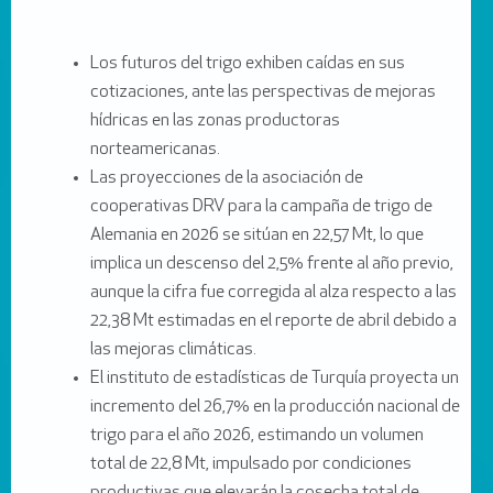
Los futuros del trigo exhiben caídas en sus
cotizaciones, ante las perspectivas de mejoras
hídricas en las zonas productoras
norteamericanas.
Las proyecciones de la asociación de
cooperativas DRV para la campaña de trigo de
Alemania en 2026 se sitúan en 22,57 Mt, lo que
implica un descenso del 2,5% frente al año previo,
aunque la cifra fue corregida al alza respecto a las
22,38 Mt estimadas en el reporte de abril debido a
las mejoras climáticas.
El instituto de estadísticas de Turquía proyecta un
incremento del 26,7% en la producción nacional de
trigo para el año 2026, estimando un volumen
total de 22,8 Mt, impulsado por condiciones