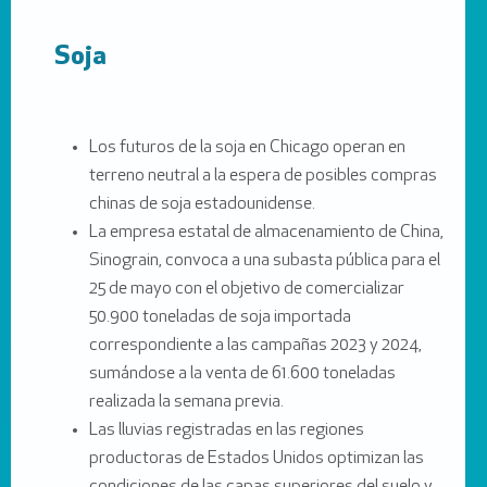
Soja
Los futuros de la soja en Chicago operan en
terreno neutral a la espera de posibles compras
chinas de soja estadounidense.
La empresa estatal de almacenamiento de China,
Sinograin, convoca a una subasta pública para el
25 de mayo con el objetivo de comercializar
50.900 toneladas de soja importada
correspondiente a las campañas 2023 y 2024,
sumándose a la venta de 61.600 toneladas
realizada la semana previa.
Las lluvias registradas en las regiones
productoras de Estados Unidos optimizan las