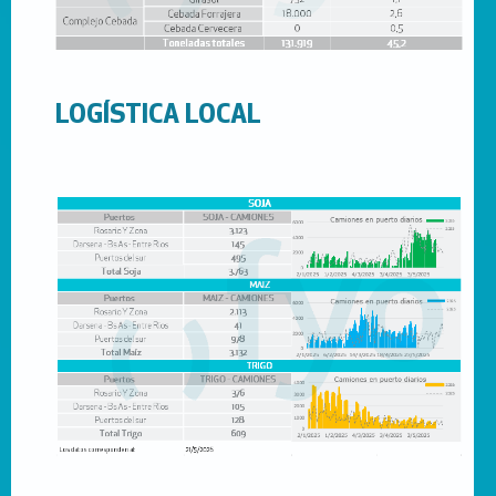
LOGÍSTICA LOCAL