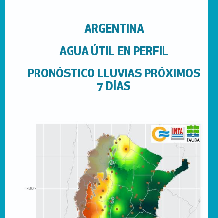
ARGENTINA
AGUA ÚTIL EN PERFIL
PRONÓSTICO LLUVIAS PRÓXIMOS
7 DÍAS