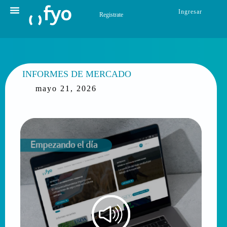
Ingresar
Registrate
INFORMES DE MERCADO
mayo 21, 2026