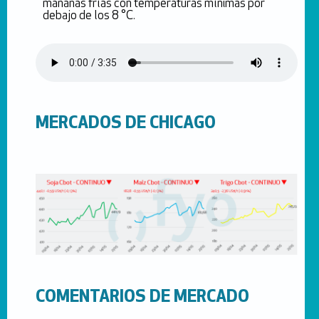
mañanas frías con temperaturas mínimas por
debajo de los 8 °C.
MERCADOS DE CHICAGO
COMENTARIOS DE MERCADO