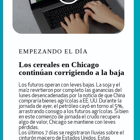
EMPEZANDO EL DÍA
Los cereales en Chicago
continúan corrigiendo a la baja
Los futuros operan con leves bajas. La soja y el
maíz revirtieron por completo las ganancias del
lunes desencadenadas por la noticia de que China
compraría bienes agrícolas a EE. UU. Durante la
jornada de ayer, el petróleo cayó en torno al 5%,
arrastrando consigo a los futuros agrícolas. Si bien
en este comienzo de jornada el crudo recupera
algo de valor, Chicago se mantiene con leves
pérdidas.
Los últimos 7 días se registraron lluvias sobre el
cinturón maicero de Estados Unidos. Estas