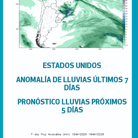
ESTADOS UNIDOS
ANOMALÍA DE LLUVIAS ÚLTIMOS 7
DÍAS
PRONÓSTICO LLUVIAS PRÓXIMOS
5 DÍAS