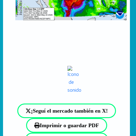
¡Seguí el mercado también en X!
Imprimir o guardar PDF