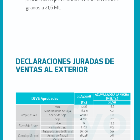
productivas que elevarán la cosecha total de
granos a 41,6 Mt.
DECLARACIONES JURADAS DE
VENTAS AL EXTERIOR