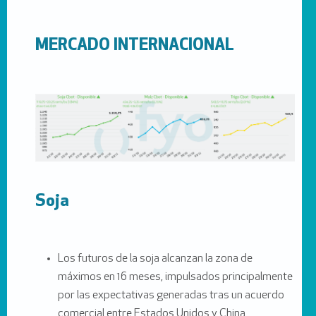
MERCADO INTERNACIONAL
Soja
Los futuros de la soja alcanzan la zona de
máximos en 16 meses, impulsados principalmente
por las expectativas generadas tras un acuerdo
comercial entre Estados Unidos y China.