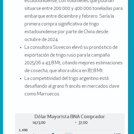
estadounidense, con volúmenes que podrían
situarse entre 200.000 y 400.000 toneladas para
embarque entre diciembre y febrero. Sería la
primera compra significativa de trigo
estadounidense por parte de China desde
octubre de 2024.
La consultora Sovecon elevó su pronóstico de
exportación de trigo ruso para la campaña
2025/26 a 43,8 Mt, citando mejores estimaciones
de cosecha, que ahora ubica en 87,8 Mt.
La competitividad del trigo argentino está
desafiando al grano francés en mercados clave
como Marruecos.