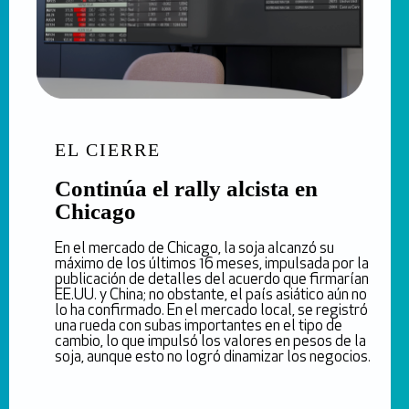
EL CIERRE
Continúa el rally alcista en
Chicago
En el mercado de Chicago, la soja alcanzó su
máximo de los últimos 16 meses, impulsada por la
publicación de detalles del acuerdo que firmarían
EE.UU. y China; no obstante, el país asiático aún no
lo ha confirmado. En el mercado local, se registró
una rueda con subas importantes en el tipo de
cambio, lo que impulsó los valores en pesos de la
soja, aunque esto no logró dinamizar los negocios.