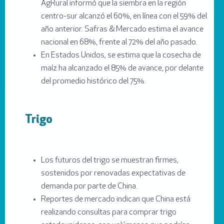
AgRural informó que la siembra en la región
centro-sur alcanzó el 60%, en línea con el 59% del
año anterior. Safras & Mercado estima el avance
nacional en 68%, frente al 72% del año pasado.
En Estados Unidos, se estima que la cosecha de
maíz ha alcanzado el 85% de avance, por delante
del promedio histórico del 75%.
Trigo
Los futuros del trigo se muestran firmes,
sostenidos por renovadas expectativas de
demanda por parte de China.
Reportes de mercado indican que China está
realizando consultas para comprar trigo