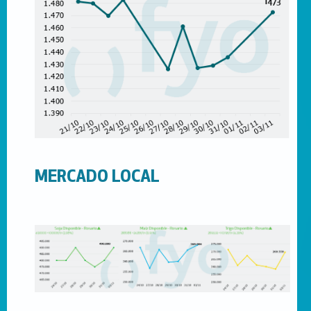
MERCADO LOCAL