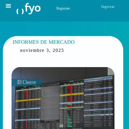
Ingresar
Registrate
INFORMES DE MERCADO
noviembre 3, 2025