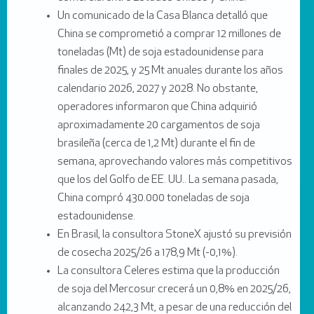
Un comunicado de la Casa Blanca detalló que
China se comprometió a comprar 12 millones de
toneladas (Mt) de soja estadounidense para
finales de 2025, y 25 Mt anuales durante los años
calendario 2026, 2027 y 2028. No obstante,
operadores informaron que China adquirió
aproximadamente 20 cargamentos de soja
brasileña (cerca de 1,2 Mt) durante el fin de
semana, aprovechando valores más competitivos
que los del Golfo de EE. UU.. La semana pasada,
China compró 430.000 toneladas de soja
estadounidense.
En Brasil, la consultora StoneX ajustó su previsión
de cosecha 2025/26 a 178,9 Mt (-0,1%).
La consultora Celeres estima que la producción
de soja del Mercosur crecerá un 0,8% en 2025/26,
alcanzando 242,3 Mt, a pesar de una reducción del