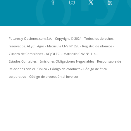
Futuros y Opciones.com S.A. - Copyright © 2024 - Todos los derechos
reservados. ALyC I Agro - Matrícula CNV N° 295 -
Registro de idóneos
-
Cuadro de Comisiones
- ACyDI FCI - Matrícula CNV N° 114 -
Estados Contables
-
Emisiones Obligaciones Negociables
-
Responsable de
Relaciones con el Público
-
Código de conducta
-
Código de ética
corporativo
-
Código de protección al inversor