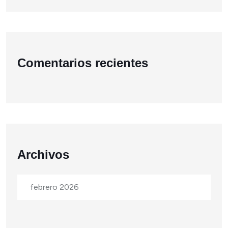
Comentarios recientes
Archivos
febrero 2026