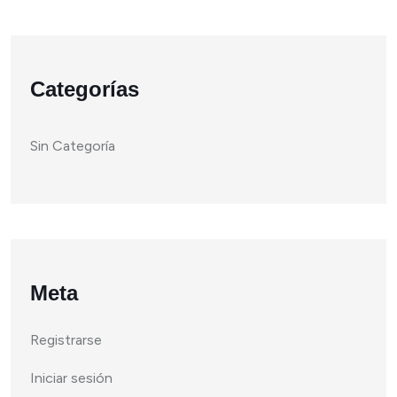
Categorías
Sin Categoría
Meta
Registrarse
Iniciar sesión