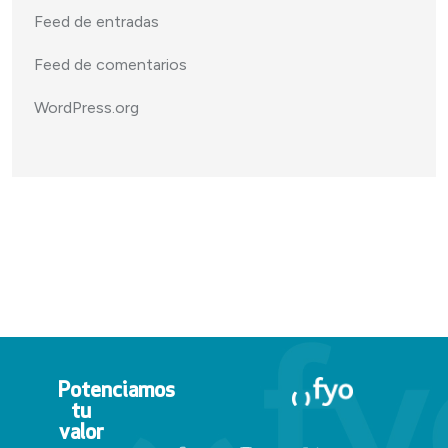
Feed de entradas
Feed de comentarios
WordPress.org
Potenciamos
tu
valor