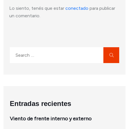
Lo siento, tenés que estar
conectado
para publicar
un comentario.
Entradas recientes
Viento de frente interno y externo