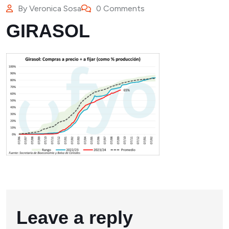
By
Veronica Sosa
0 Comments
GIRASOL
Leave a reply