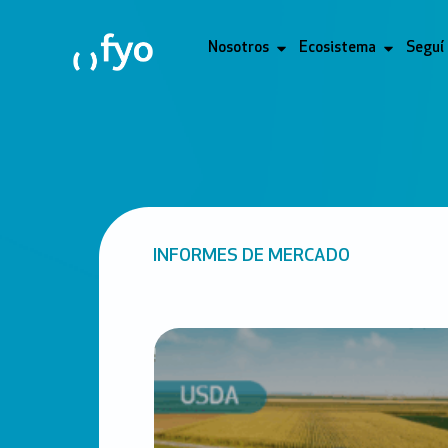
Nosotros
Ecosistema
Seguí
INFORMES DE MERCADO