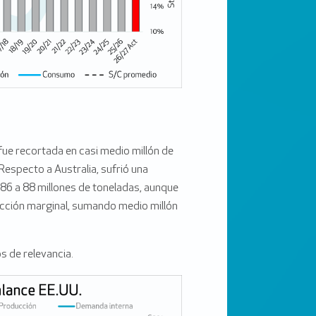
ue recortada en casi medio millón de
Respecto a Australia, sufrió una
 86 a 88 millones de toneladas, aunque
ección marginal, sumando medio millón
 de relevancia.