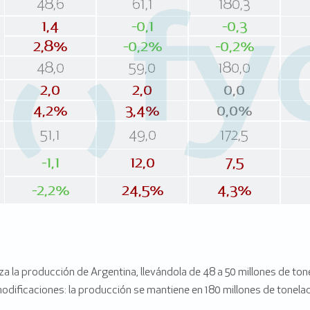
za la producción de Argentina, llevándola de 48 a 50 millones de ton
 modificaciones: la producción se mantiene en 180 millones de tonela