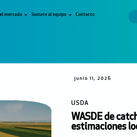
 el mercado
Sumate al equipo
Contacto
junio 11, 2026
USDA
WASDE de catch
estimaciones lo