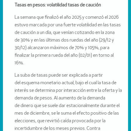
Tasas en pesos: volatilidad tasas de caución
La semana que finalizó el año 2025 y comenzó el 2026
estuvo marcada por una fuerte volatilidad en las tasas
de caución a un día, que venían cotizando en la zona
de 30% y en las últimas dos ruedas del año (29/12 y
30/12) alcanzaron máximos de 70% y 105%, para
finalizar la primera rueda del año (02/01) en torno al
16%.
La suba de tasas puede ser explicada a partir
del esquema monetario actual, bajo el cual la tasa de
interés se determina por interacción entre la oferta y la
demanda de pesos. Al aumento de la demanda
de dinero que se suele dar estacionalmente durante el
mes de diciembre, se le suma el efecto positivo de las
elecciones, que revirtió caída provocada por la
incertidumbre de los meses previos. Contra