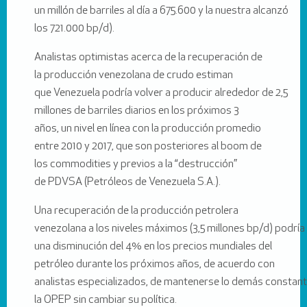
un millón de barriles al día a 675.600 y la nuestra alcanzó
los 721.000 bp/d).
Analistas optimistas acerca de la recuperación de
la producción venezolana de crudo estiman
que Venezuela podría volver a producir alrededor de 2,5
millones de barriles diarios en los próximos 3
años, un nivel en línea con la producción promedio
entre 2010 y 2017, que son posteriores al boom de
los commodities y previos a la “destrucción”
de PDVSA (Petróleos de Venezuela S.A.).
Una recuperación de la producción petrolera
venezolana a los niveles máximos (3,5 millones bp/d) podría 
una disminución del 4% en los precios mundiales del
petróleo durante los próximos años, de acuerdo con
analistas especializados, de mantenerse lo demás constant
la OPEP sin cambiar su política.