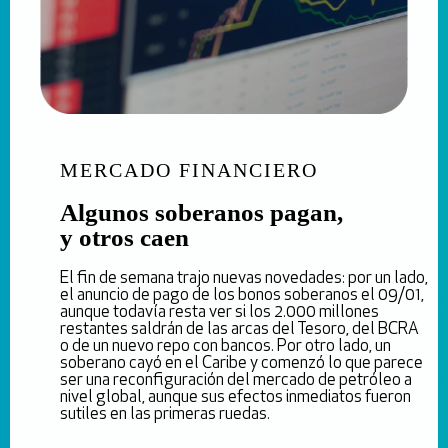
MERCADO FINANCIERO
Algunos soberanos pagan,
y otros caen
El fin de semana trajo nuevas novedades: por un lado,
el anuncio de pago de los bonos soberanos el 09/01,
aunque todavía resta ver si los 2.000 millones
restantes saldrán de las arcas del Tesoro, del BCRA
o de un nuevo repo con bancos. Por otro lado, un
soberano cayó en el Caribe y comenzó lo que parece
ser una reconfiguración del mercado de petróleo a
nivel global, aunque sus efectos inmediatos fueron
sutiles en las primeras ruedas.