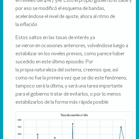
en niveles del 4% / 5%. Esto el propio gobierno lo sabe y
por eso se modificó el esquema de bandas,
acelerándose el nivel de ajuste, ahora al ritmo de
la inflación.
Estos saltos en las tasas de interés ya
se vieron en ocasiones anteriores, volviéndose luego a
estabilizar en los niveles previos, como parece haber
sucedido en este último episodio. Por
la propia naturaleza del sistema, creemos que, así
como no fue la primera vez que se dio este fenómeno,
tampoco será la última, y será una tarea importante
para el gobierno tratar de evitarlos, o por lo menos
estabilizarlos de la forma más rápida posible.