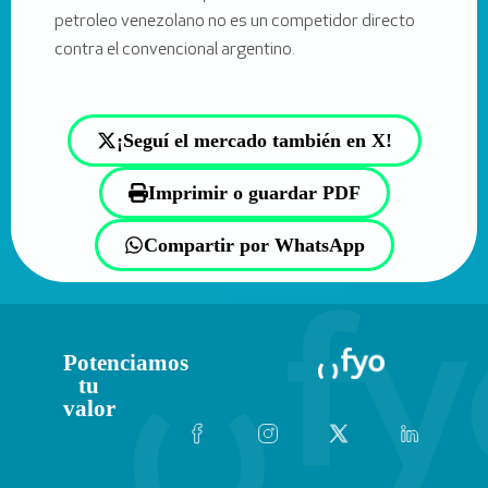
petroleo venezolano no es un competidor directo
contra el convencional argentino.
¡Seguí el mercado también en X!
Imprimir o guardar PDF
Compartir por WhatsApp
Potenciamos
tu
valor