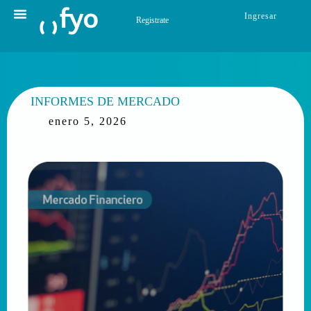
Ingresar
Registrate
INFORMES DE MERCADO
enero 5, 2026