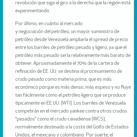
revolución que siga al giro a la derecha que la región está
experimentando.
Por último, en cuánto al mercado
y negociación del petróleo, un mayor suministro de
petróleo desde Venezuela ampliaría el spread de precio
entre los barriles de petróleo pesado y ligero, ya que el
petróleo más pesado sería relativamente más barato de
obtener. Aproximadamente el 70% de la cartera de
refinación de EE. UU. se destina al procesamiento de
crudo pesado como materia prima, que es más
económico porque es más denso, más espeso y no fluye
tan fácilmente como el petróleo ligero que se produce
típicamente en EE.UU. (WTI). Los barriles de Venezuela
competirán en el mercado yankee contra otros crudos
“pesados” como el crudo canadiense (WCS),
normalmente destinado a la costa del Golfo de Estados
Unidos, el mexicano y colombiano. Por suerte, el