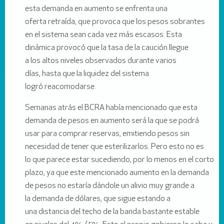
esta demanda en aumento se enfrenta una
oferta retraída, que provoca que los pesos sobrantes
en el sistema sean cada vez más escasos. Esta
dinámica provocó que la tasa de la caución llegue
a los altos niveles observados durante varios
días, hasta que la liquidez del sistema
logró reacomodarse.
Semanas atrás el BCRA había mencionado que esta
demanda de pesos en aumento será la que se podrá
usar para comprar reservas, emitiendo pesos sin
necesidad de tener que esterilizarlos. Pero esto no es
lo que parece estar sucediendo, por lo menos en el corto
plazo, ya que este mencionado aumento en la demanda
de pesos no estaría dándole un alivio muy grande a
la demanda de dólares, que sigue estando a
una distancia del techo de la banda bastante estable