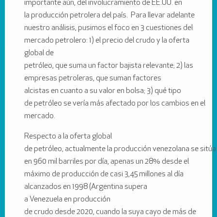
importante aún, del involucramiento de EE.UU. en
la producción petrolera del país. Para llevar adelante
nuestro análisis, pusimos el foco en 3 cuestiones del
mercado petrolero: 1) el precio del crudo y la oferta
global de
petróleo, que suma un factor bajista relevante; 2) las
empresas petroleras, que suman factores
alcistas en cuanto a su valor en bolsa; 3) qué tipo
de petróleo se vería más afectado por los cambios en el
mercado.
Respecto a la oferta global
de petróleo, actualmente la producción venezolana se sitúa
en 960 mil barriles por día, apenas un 28% desde el
máximo de producción de casi 3,45 millones al día
alcanzados en 1998 (Argentina supera
a Venezuela en producción
de crudo desde 2020, cuando la suya cayo de más de