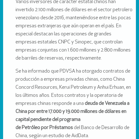
Varios inversores de carácter estatal chinos han
invertido 2.100 millones de dólares en el sector petrolero
venezolano desde 2016, manteniéndose entre las pocas
empresas extranjeras que aún operan en el país. En
especial destacan las operaciones de grandes
empresas estatales CNPC y Sinopec, que controlan
empresas conjuntas con 1.600 millones y 2.800 millones
de barriles de reservas, respectivamente.
Se ha informado que PDVSA ha otorgado contratos de
producción a empresas privadas chinas, como China
Concord Resources, Kerui Petroleum y Anhui Erhuan, en
los últimos años. Estos contratos y la operatoria de
empresas chinas responde a una
deuda de Venezuela a
China por entre 17.000 y 19.000 millones de dólares en
capital pendiente del programa
de Petróleo por Préstamos
del Banco de Desarrollo de
China, según un estudio de AidData.