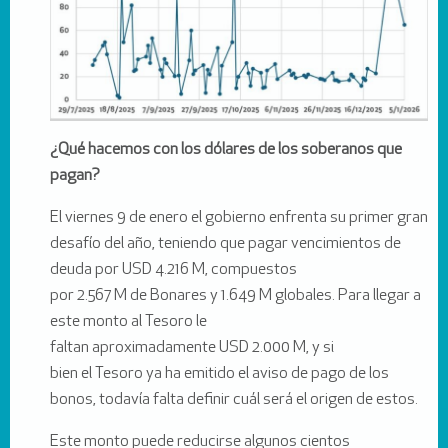
¿Qué hacemos con los dólares de los soberanos que
pagan?
El viernes 9 de enero el gobierno enfrenta su primer gran
desafío del año, teniendo que pagar vencimientos de
deuda por USD 4.216 M, compuestos
por 2.567 M de Bonares y 1.649 M globales. Para llegar a
este monto al Tesoro le
faltan aproximadamente USD 2.000 M, y si
bien el Tesoro ya ha emitido el aviso de pago de los
bonos, todavía falta definir cuál será el origen de estos.
Este monto puede reducirse algunos cientos