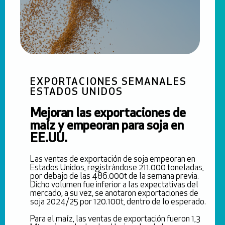
EXPORTACIONES SEMANALES
ESTADOS UNIDOS
Mejoran las exportaciones de
maíz y empeoran para soja en
EE.UU.
Las ventas de exportación de soja empeoran en
Estados Unidos, registrándose 211.000 toneladas,
por debajo de las 486.000t de la semana previa.
Dicho volumen fue inferior a las expectativas del
mercado, a su vez, se anotaron exportaciones de
soja 2024/25 por 120.100t, dentro de lo esperado.
Para el maíz, las ventas de exportación fueron 1,3