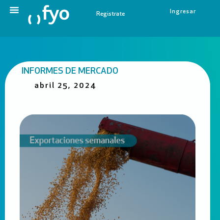
Ingresar
Registrate
INFORMES DE MERCADO
abril 25, 2024