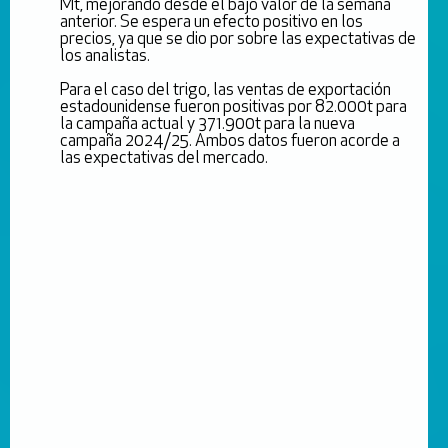
Mt, mejorando desde el bajo valor de la semana
anterior. Se espera un efecto positivo en los
precios, ya que se dio por sobre las expectativas de
los analistas.
Para el caso del trigo, las ventas de exportación
estadounidense fueron positivas por 82.000t para
la campaña actual y 371.900t para la nueva
campaña 2024/25. Ambos datos fueron acorde a
las expectativas del mercado.