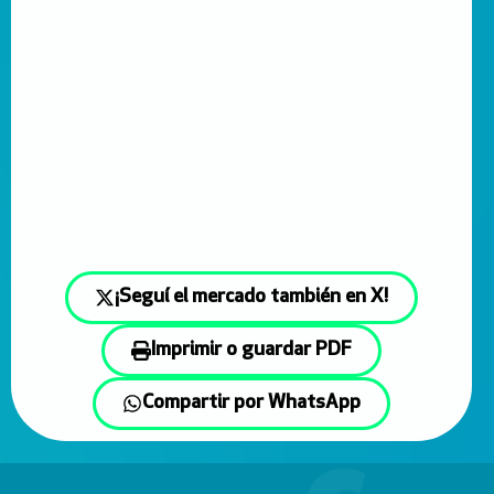
¡Seguí el mercado también en X!
Imprimir o guardar PDF
Compartir por WhatsApp