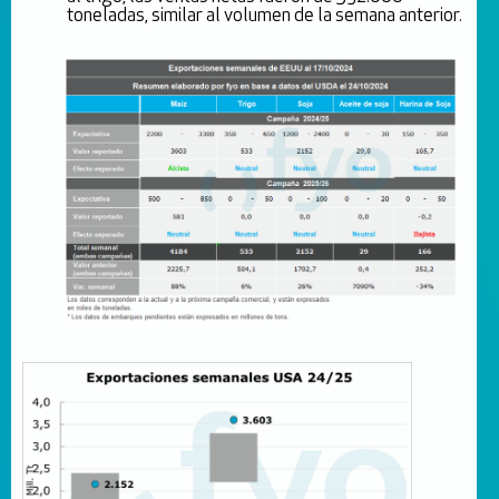
toneladas, similar al volumen de la semana anterior.