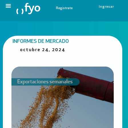
Ingresar
Registrate
INFORMES DE MERCADO
octubre 24, 2024