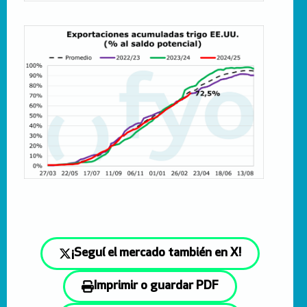
¡Seguí el mercado también en X!
Imprimir o guardar PDF