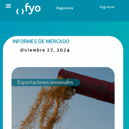
Ingresar
Registrate
INFORMES DE MERCADO
diciembre 27, 2024