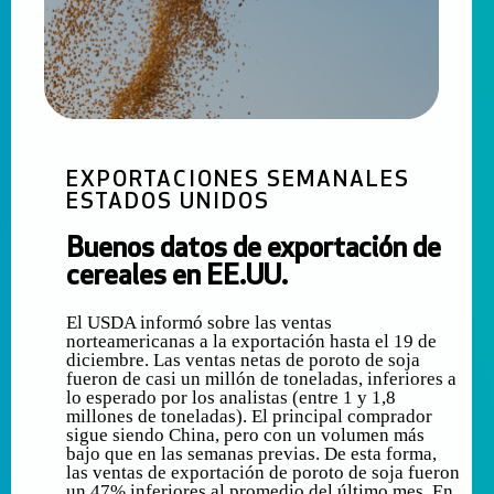
EXPORTACIONES SEMANALES
ESTADOS UNIDOS
Buenos datos de exportación de
cereales en EE.UU.
El USDA informó sobre las ventas
norteamericanas a la exportación hasta el 19 de
diciembre. Las ventas netas de poroto de soja
fueron de casi un millón de toneladas, inferiores a
lo esperado por los analistas (entre 1 y 1,8
millones de toneladas). El principal comprador
sigue siendo China, pero con un volumen más
bajo que en las semanas previas. De esta forma,
las ventas de exportación de poroto de soja fueron
un 47% inferiores al promedio del último mes. En