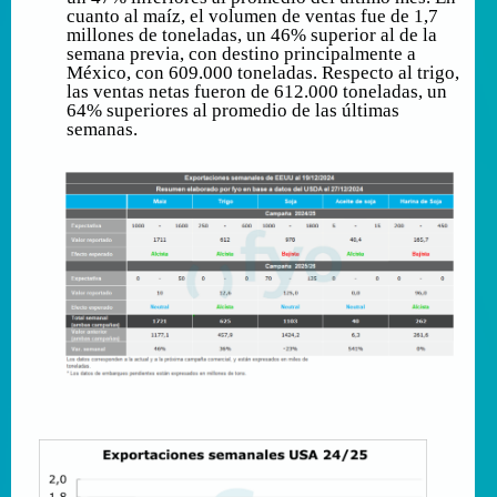
cuanto al maíz, el volumen de ventas fue de 1,7
millones de toneladas, un 46% superior al de la
semana previa, con destino principalmente a
México, con 609.000 toneladas. Respecto al trigo,
las ventas netas fueron de 612.000 toneladas, un
64% superiores al promedio de las últimas
semanas.