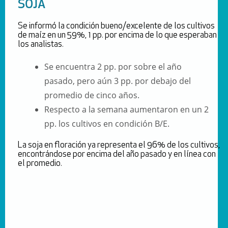
SOJA
Se informó la condición bueno/excelente de los cultivos
de maíz en un 59%, 1 pp. por encima de lo que esperaban
los analistas.
Se encuentra 2 pp. por sobre el año
pasado, pero aún 3 pp. por debajo del
promedio de cinco años.
Respecto a la semana aumentaron en un 2
pp. los cultivos en condición B/E.
La soja en floración ya representa el 96% de los cultivos,
encontrándose por encima del año pasado y en línea con
el promedio.