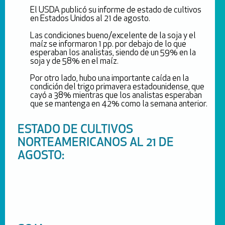
El USDA publicó su informe de estado de cultivos
en Estados Unidos al 21 de agosto.
Las condiciones bueno/excelente de la soja y el
maíz se informaron 1 pp. por debajo de lo que
esperaban los analistas, siendo de un 59% en la
soja y de 58% en el maíz.
Por otro lado, hubo una importante caída en la
condición del trigo primavera estadounidense, que
cayó a 38% mientras que los analistas esperaban
que se mantenga en 42% como la semana anterior.
ESTADO DE CULTIVOS
NORTEAMERICANOS AL 21 DE
AGOSTO: