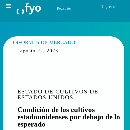
Ingresar
Registrate
INFORMES DE MERCADO
agosto 22, 2023
ESTADO DE CULTIVOS DE
ESTADOS UNIDOS
Condición de los cultivos
estadounidenses por debajo de lo
esperado