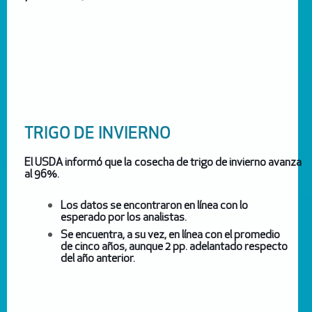
TRIGO DE INVIERNO
El USDA informó que la cosecha de trigo de invierno avanza
al 96%.
Los datos se encontraron en línea con lo
esperado por los analistas.
Se encuentra, a su vez, en línea con el promedio
de cinco años, aunque 2 pp. adelantado respecto
del año anterior.