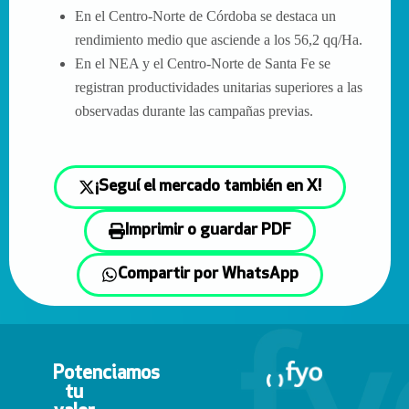
En el Centro-Norte de Córdoba se destaca un
rendimiento medio que asciende a los 56,2 qq/Ha.
En el NEA y el Centro-Norte de Santa Fe se
registran productividades unitarias superiores a las
observadas durante las campañas previas.
¡Seguí el mercado también en X!
Imprimir o guardar PDF
Compartir por WhatsApp
Potenciamos
tu