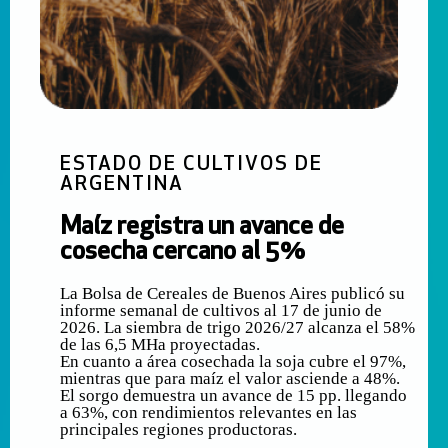
ESTADO DE CULTIVOS DE
ARGENTINA
Maíz registra un avance de
cosecha cercano al 5%
La Bolsa de Cereales de Buenos Aires publicó su
informe semanal de cultivos al 17 de junio de
2026. La siembra de trigo 2026/27 alcanza el 58%
de las 6,5 MHa proyectadas.
En cuanto a área cosechada la soja cubre el 97%,
mientras que para maíz el valor asciende a 48%.
El sorgo demuestra un avance de 15 pp. llegando
a 63%, con rendimientos relevantes en las
principales regiones productoras.