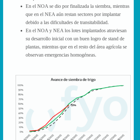
En el NOA se dio por finalizada la siembra, mientras
que en el NEA aún restan sectores por implantar
debido a las dificultades de transitabilidad.
En el NOA y NEA los lotes implantados atraviesan
su desarrollo inicial con un buen logro de stand de
plantas, mientras que en el resto del área agrícola se
observan emergencias homogéneas.