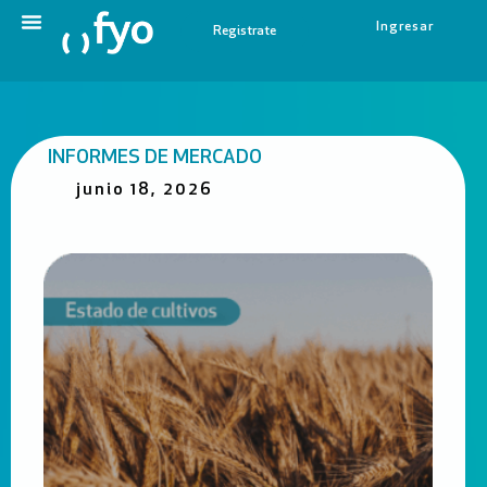
Ingresar
Registrate
INFORMES DE MERCADO
junio 18, 2026