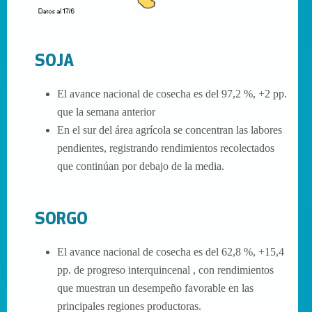
SOJA
El avance nacional de cosecha es del 97,2 %, +2 pp.
que la semana anterior
En el sur del área agrícola se concentran las labores
pendientes, registrando rendimientos recolectados
que continúan por debajo de la media.
SORGO
El avance nacional de cosecha es del 62,8 %, +15,4
pp. de progreso interquincenal , con rendimientos
que muestran un desempeño favorable en las
principales regiones productoras.