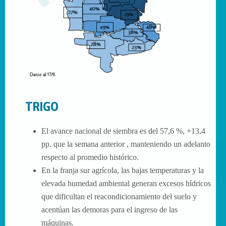
TRIGO
El avance nacional de siembra es del 57,6 %, +13,4
pp. que la semana anterior , manteniendo un adelanto
respecto al promedio histórico.
En la franja sur agrícola, las bajas temperaturas y la
elevada humedad ambiental generan excesos hídricos
que dificultan el reacondicionamiento del suelo y
acentúan las demoras para el ingreso de las
máquinas.