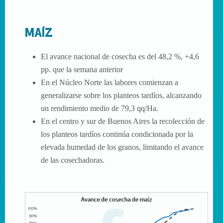
MAÍZ
El avance nacional de cosecha es del 48,2 %, +4,6
pp. que la semana anterior
En el Núcleo Norte las labores comienzan a
generalizarse sobre los planteos tardíos, alcanzando
un rendimiento medio de 79,3 qq/Ha.
En el centro y sur de Buenos Aires la recolección de
los planteos tardíos continúa condicionada por la
elevada humedad de los granos, limitando el avance
de las cosechadoras.