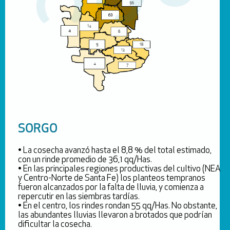
SORGO
• La cosecha avanzó hasta el 8,8 % del total estimado,
con un rinde promedio de 36,1 qq/Has.
• En las principales regiones productivas del cultivo (NEA
y Centro-Norte de Santa Fe) los planteos tempranos
fueron alcanzados por la falta de lluvia, y comienza a
repercutir en las siembras tardías.
• En el centro, los rindes rondan 55 qq/Has. No obstante,
las abundantes lluvias llevaron a brotados que podrían
dificultar la cosecha.