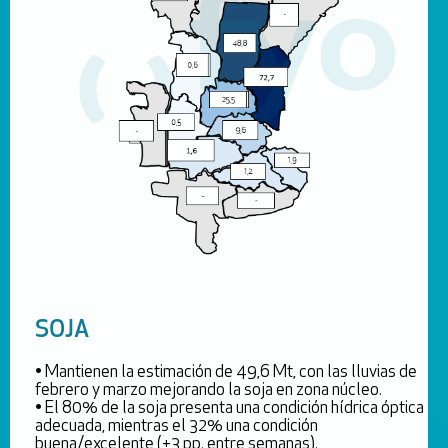
SOJA
• Mantienen la estimación de 49,6 Mt, con las lluvias de
febrero y marzo mejorando la soja en zona núcleo.
• El 80% de la soja presenta una condición hídrica óptica
adecuada, mientras el 32% una condición
buena/excelente (+3 pp. entre semanas).