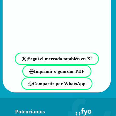
¡Seguí el mercado también en X!
Imprimir o guardar PDF
Compartir por WhatsApp
Potenciamos