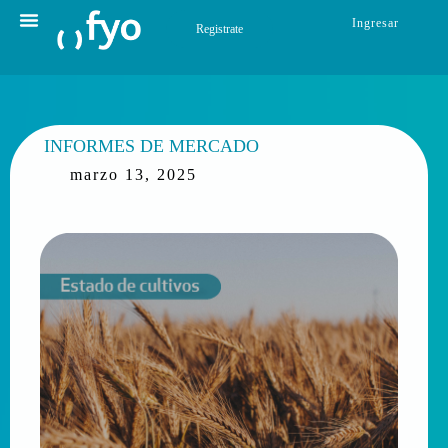
Ingresar
Registrate
INFORMES DE MERCADO
marzo 13, 2025