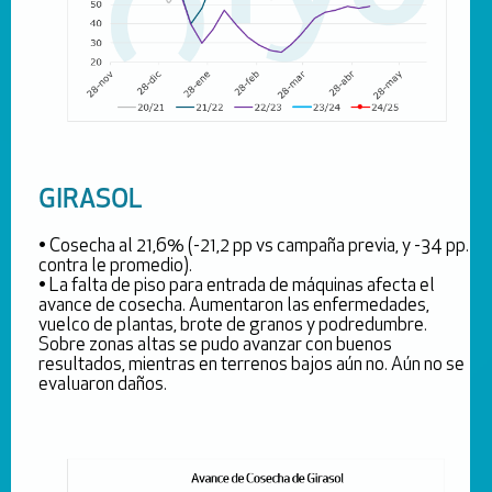
GIRASOL
• Cosecha al 21,6% (-21,2 pp vs campaña previa, y -34 pp.
contra le promedio).
• La falta de piso para entrada de máquinas afecta el
avance de cosecha. Aumentaron las enfermedades,
vuelco de plantas, brote de granos y podredumbre.
Sobre zonas altas se pudo avanzar con buenos
resultados, mientras en terrenos bajos aún no. Aún no se
evaluaron daños.