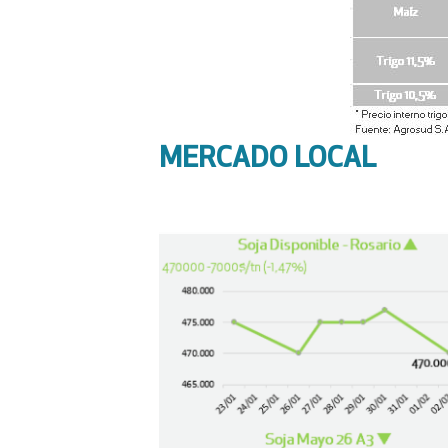
MERCADO LOCAL