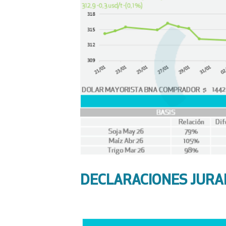
DECLARACIONES JURAD