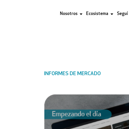
Nosotros
Ecosistema
Seguí
INFORMES DE MERCADO