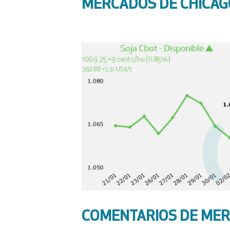
MERCADOS DE CHICAG
COMENTARIOS DE ME