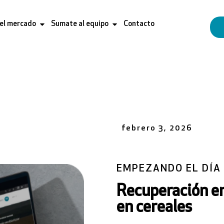
 el mercado
Sumate al equipo
Contacto
febrero 3, 2026
EMPEZANDO EL DÍA
Recuperación en
en cereales