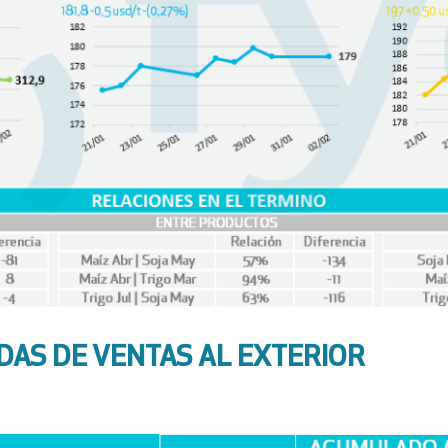
AS DE VENTAS AL EXTERIOR