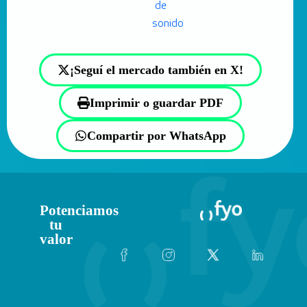
¡Seguí el mercado también en X!
Imprimir o guardar PDF
Compartir por WhatsApp
Potenciamos
tu
valor