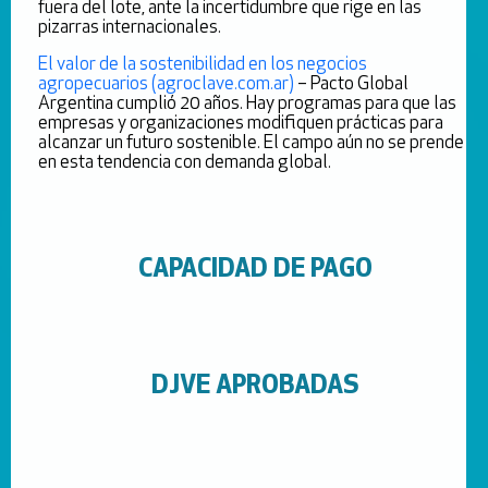
fuera del lote, ante la incertidumbre que rige en las
pizarras internacionales.
El valor de la sostenibilidad en los negocios
agropecuarios (agroclave.com.ar)
– Pacto Global
Argentina cumplió 20 años. Hay programas para que las
empresas y organizaciones modifiquen prácticas para
alcanzar un futuro sostenible. El campo aún no se prende
en esta tendencia con demanda global.
CAPACIDAD DE PAGO
DJVE APROBADAS