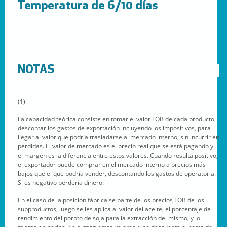
Temperatura de 6/10 días
NOTAS
(1)
La capacidad teórica consiste en tomar el valor FOB de cada producto,
descontar los gastos de exportación incluyendo los impositivos, para
llegar al valor que podría trasladarse al mercado interno, sin incurrir en
pérdidas. El valor de mercado es el precio real que se está pagando y
el margen es la diferencia entre estos valores. Cuando resulta positivo,
el exportador puede comprar en el mercado interno a precios más
bajos que el que podría vender, descontando los gastos de operatoria.
Si es negativo perdería dinero.
En el caso de la posición fábrica se parte de los precios FOB de los
subproductos, luego se les aplica al valor del aceite, el porcentaje de
rendimiento del poroto de soja para la extracción del mismo, y lo