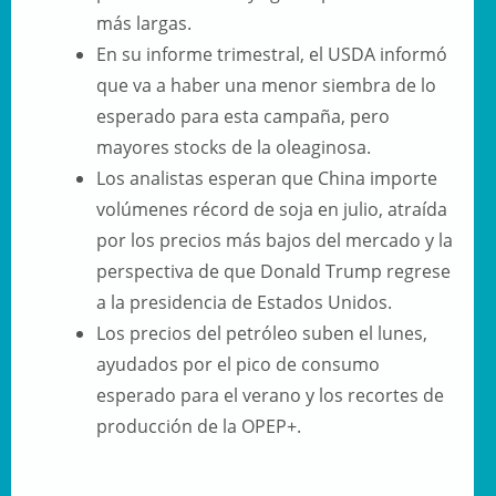
más largas.
En su informe trimestral, el USDA informó
que va a haber una menor siembra de lo
esperado para esta campaña, pero
mayores stocks de la oleaginosa.
Los analistas esperan que China importe
volúmenes récord de soja en julio, atraída
por los precios más bajos del mercado y la
perspectiva de que Donald Trump regrese
a la presidencia de Estados Unidos.
Los precios del petróleo suben el lunes,
ayudados por el pico de consumo
esperado para el verano y los recortes de
producción de la OPEP+.