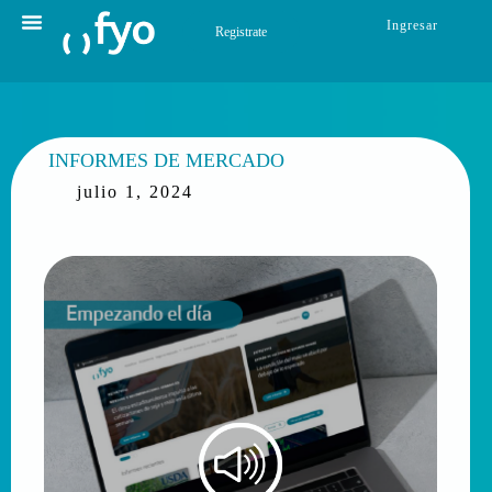
Ingresar
Registrate
INFORMES DE MERCADO
julio 1, 2024