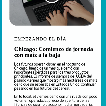
EMPEZANDO EL DÍA
Chicago: Comienzo de jornada
con maíz a la baja
Los futuros operan dispar en el nocturno de
Chicago, luego de un mes que cerró con
importantes pérdidas para los tres productos
principales. El informe de siembra del USDA del
pasado viernes que mostró más hectáreas de maíz
de lo que se esperaba en Estados Unido, continúan
pesando en los futuros del cereal.
En lo local, el viernes cerró con una rueda con poco
volumen operado. El precio de apertura de las
fábricas de soja no traccionó mucha mercadería,