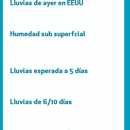
Lluvias de ayer en EEUU
Humedad sub superfcial
Lluvias esperada a 5 días
Lluvias de 6/10 días