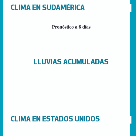
CLIMA EN SUDAMÉRICA
Pronóstico a 6 días
LLUVIAS ACUMULADAS
CLIMA EN ESTADOS UNIDOS