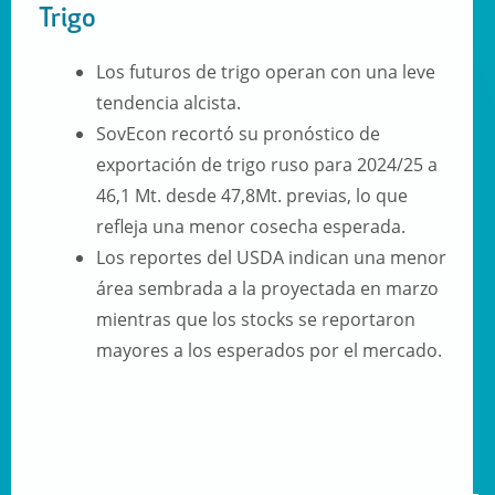
Trigo
Los futuros de trigo operan con una leve
tendencia alcista.
SovEcon recortó su pronóstico de
exportación de trigo ruso para 2024/25 a
46,1 Mt. desde 47,8Mt. previas, lo que
refleja una menor cosecha esperada.
Los reportes del USDA indican una menor
área sembrada a la proyectada en marzo
mientras que los stocks se reportaron
mayores a los esperados por el mercado.