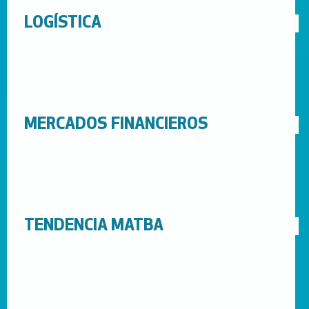
LOGÍSTICA
MERCADOS FINANCIEROS
TENDENCIA MATBA