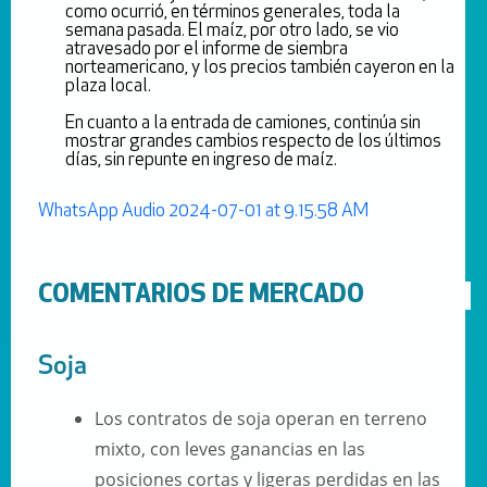
como ocurrió, en términos generales, toda la
semana pasada. El maíz, por otro lado, se vio
atravesado por el informe de siembra
norteamericano, y los precios también cayeron en la
plaza local.
En cuanto a la entrada de camiones, continúa sin
mostrar grandes cambios respecto de los últimos
días, sin repunte en ingreso de maíz.
WhatsApp Audio 2024-07-01 at 9.15.58 AM
COMENTARIOS DE MERCADO
Soja
Los contratos de soja operan en terreno
mixto, con leves ganancias en las
posiciones cortas y ligeras perdidas en las