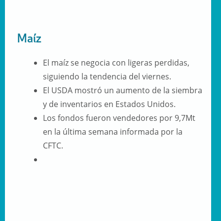
Maíz
El maíz se negocia con ligeras perdidas,
siguiendo la tendencia del viernes.
El USDA mostró un aumento de la siembra
y de inventarios en Estados Unidos.
Los fondos fueron vendedores por 9,7Mt
en la última semana informada por la
CFTC.