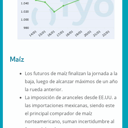
Maíz
Los futuros de maíz finalizan la jornada a la
baja, luego de alcanzar máximos de un año
la rueda anterior.
La imposición de aranceles desde EE.UU. a
las importaciones mexicanas, siendo este
el principal comprador de maíz
norteamericano, suman incertidumbre al