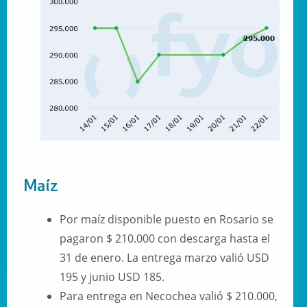
Maíz
Por maíz disponible puesto en Rosario se
pagaron $ 210.000 con descarga hasta el
31 de enero. La entrega marzo valió USD
195 y junio USD 185.
Para entrega en Necochea valió $ 210.000,