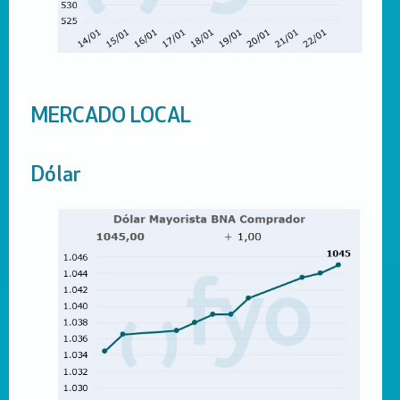
MERCADO LOCAL
Dólar