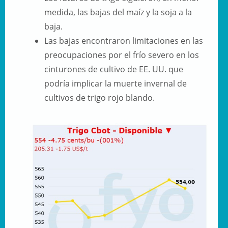
medida, las bajas del maíz y la soja a la
baja.
Las bajas encontraron limitaciones en las
preocupaciones por el frío severo en los
cinturones de cultivo de EE. UU. que
podría implicar la muerte invernal de
cultivos de trigo rojo blando.