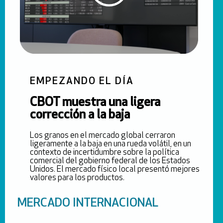
EMPEZANDO EL DÍA
CBOT muestra una ligera
corrección a la baja
Los granos en el mercado global cerraron
ligeramente a la baja en una rueda volátil, en un
contexto de incertidumbre sobre la política
comercial del gobierno federal de los Estados
Unidos. El mercado físico local presentó mejores
valores para los productos.
MERCADO INTERNACIONAL