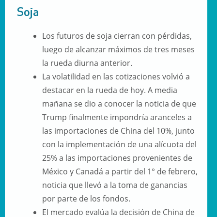
Soja
Los futuros de soja cierran con pérdidas,
luego de alcanzar máximos de tres meses
la rueda diurna anterior.
La volatilidad en las cotizaciones volvió a
destacar en la rueda de hoy. A media
mañana se dio a conocer la noticia de que
Trump finalmente impondría aranceles a
las importaciones de China del 10%, junto
con la implementación de una alícuota del
25% a las importaciones provenientes de
México y Canadá a partir del 1° de febrero,
noticia que llevó a la toma de ganancias
por parte de los fondos.
El mercado evalúa la decisión de China de