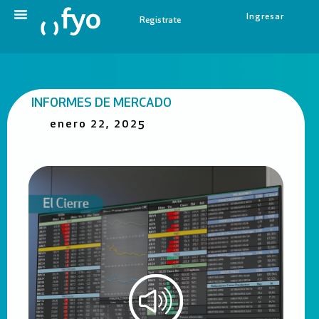
Ingresar
Registrate
INFORMES DE MERCADO
enero 22, 2025