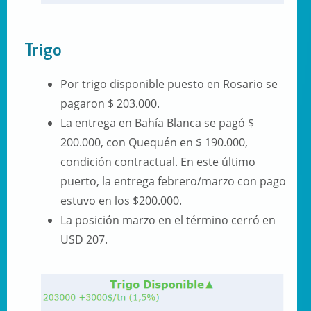
Trigo
Por trigo disponible puesto en Rosario se
pagaron $ 203.000.
La entrega en Bahía Blanca se pagó $
200.000, con Quequén en $ 190.000,
condición contractual. En este último
puerto, la entrega febrero/marzo con pago
estuvo en los $200.000.
La posición marzo en el término cerró en
USD 207.