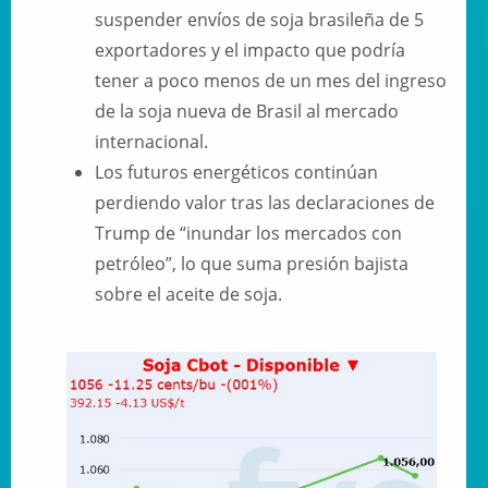
suspender envíos de soja brasileña de 5
exportadores y el impacto que podría
tener a poco menos de un mes del ingreso
de la soja nueva de Brasil al mercado
internacional.
Los futuros energéticos continúan
perdiendo valor tras las declaraciones de
Trump de “inundar los mercados con
petróleo”, lo que suma presión bajista
sobre el aceite de soja.