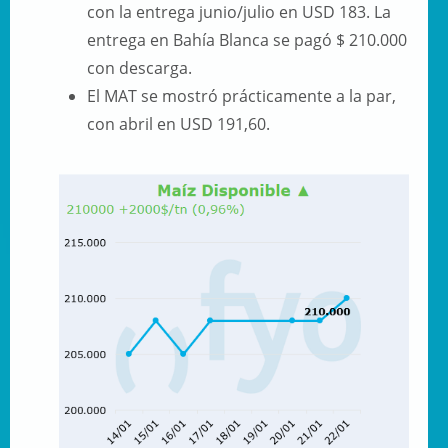
con la entrega junio/julio en USD 183. La
entrega en Bahía Blanca se pagó $ 210.000
con descarga.
El MAT se mostró prácticamente a la par,
con abril en USD 191,60.