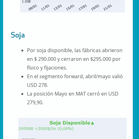
Soja
Por soja disponible, las fábricas abrieron
en $ 290.000 y cerraron en $295.000 por
físico y fijaciones.
En el segmento forward, abril/mayo valió
USD 278.
La posición Mayo en MAT cerró en USD
279,90.