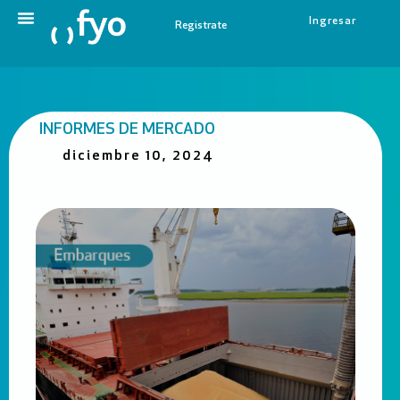
Ingresar
Registrate
INFORMES DE MERCADO
diciembre 10, 2024