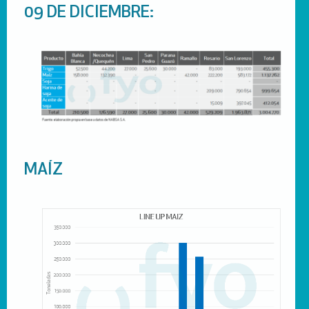
09 DE DICIEMBRE:
MAÍZ