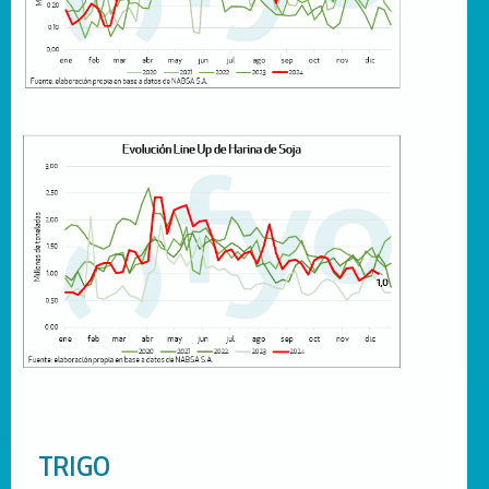
TRIGO