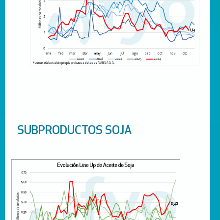
SUBPRODUCTOS SOJA