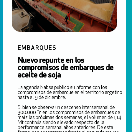
EMBARQUES
Nuevo repunte en los
compromisos de embarques de
aceite de soja
La agencia Nabsa publicó su informe con los
compromisos de embarque en el territorio argetino
hasta el 9 de diciembre.
Si bien se observa un descenso intersemanal de
300.000 Tn en los compromisos de embarques de
maíz las próximas dos semanas, el volumen de 1,14
Mt continúa siendo elevado respecto de la
performance semanal años anteriores. De esta