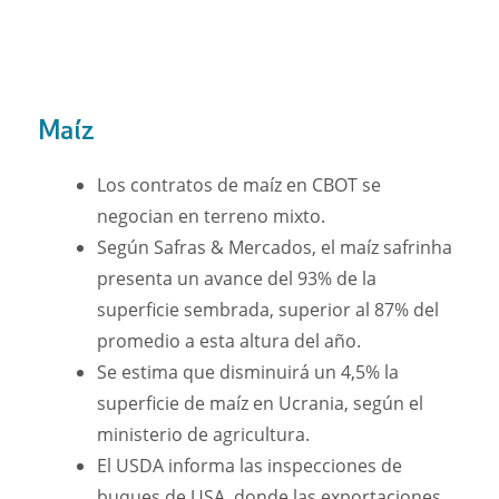
Maíz
Los contratos de maíz en CBOT se
negocian en terreno mixto.
Según Safras & Mercados, el maíz safrinha
presenta un avance del 93% de la
superficie sembrada, superior al 87% del
promedio a esta altura del año.
Se estima que disminuirá un 4,5% la
superficie de maíz en Ucrania, según el
ministerio de agricultura.
El USDA informa las inspecciones de
buques de USA, donde las exportaciones