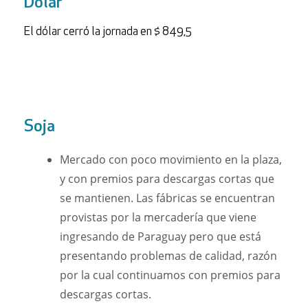
Dólar
El dólar cerró la jornada en $ 849,5
Soja
Mercado con poco movimiento en la plaza,
y con premios para descargas cortas que
se mantienen. Las fábricas se encuentran
provistas por la mercadería que viene
ingresando de Paraguay pero que está
presentando problemas de calidad, razón
por la cual continuamos con premios para
descargas cortas.