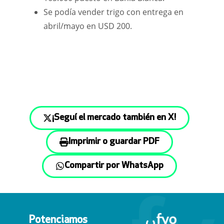
Se podía vender trigo con entrega en
abril/mayo en USD 200.
¡Seguí el mercado también en X!
Imprimir o guardar PDF
Compartir por WhatsApp
Potenciamos