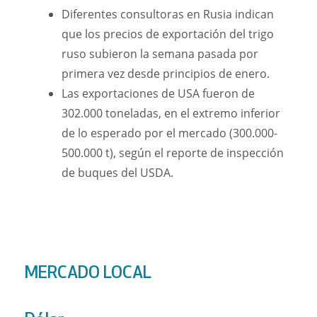
Diferentes consultoras en Rusia indican
que los precios de exportación del trigo
ruso subieron la semana pasada por
primera vez desde principios de enero.
Las exportaciones de USA fueron de
302.000 toneladas, en el extremo inferior
de lo esperado por el mercado (300.000-
500.000 t), según el reporte de inspección
de buques del USDA.
MERCADO LOCAL