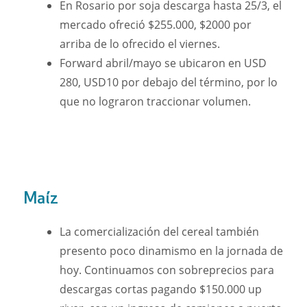
En Rosario por soja descarga hasta 25/3, el
mercado ofreció $255.000, $2000 por
arriba de lo ofrecido el viernes.
Forward abril/mayo se ubicaron en USD
280, USD10 por debajo del término, por lo
que no lograron traccionar volumen.
Maíz
La comercialización del cereal también
presento poco dinamismo en la jornada de
hoy. Continuamos con sobreprecios para
descargas cortas pagando $150.000 up