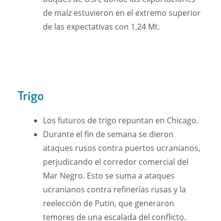
de maíz estuvieron en el extremo superior
de las expectativas con 1,24 Mt.
Trigo
Los futuros de trigo repuntan en Chicago.
Durante el fin de semana se dieron
ataques rusos contra puertos ucranianos,
perjudicando el corredor comercial del
Mar Negro. Esto se suma a ataques
ucranianos contra refinerías rusas y la
reelección de Putin, que generaron
temores de una escalada del conflicto.