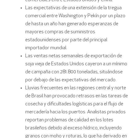
Las expectativas de una extensión de la tregua
comercial entre Washington y Pekín por un plazo
de hasta un año han generado esperanzas de
mayores compras de suministros
estadounidenses por parte del principal
importador mundial.
Las ventas netas semanales de exportación de
soja vieja de Estados Unidos cayeron a un mínimo
de campaña con 281.800 toneladas, situándose
por debajo de las expectativas del mercado.
Lluvias frecuentes en las regiones central y norte
de Brasil han provocado retrasos en las tareas de
cosecha y dificultades logísticas para el flujo de
mercadería hacia los puertos. Analistas privados
reportan problemas de calidad en los lotes
brasileños debido al exceso hídrico, incluyendo
granos con moho y roturas, lo que ha derivado en