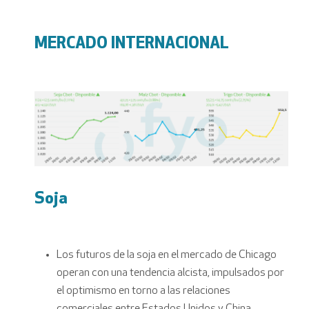
MERCADO INTERNACIONAL
Soja
Los futuros de la soja en el mercado de Chicago
operan con una tendencia alcista, impulsados por
el optimismo en torno a las relaciones
comerciales entre Estados Unidos y China.