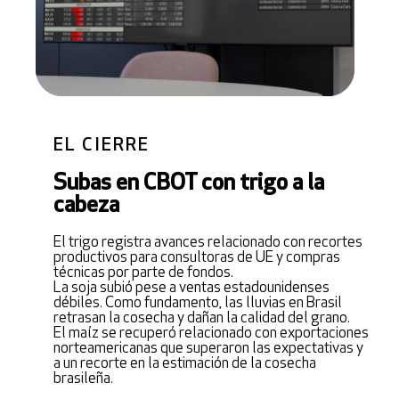
EL CIERRE
Subas en CBOT con trigo a la
cabeza
El trigo registra avances relacionado con recortes
productivos para consultoras de UE y compras
técnicas por parte de fondos.
La soja subió pese a ventas estadounidenses
débiles. Como fundamento, las lluvias en Brasil
retrasan la cosecha y dañan la calidad del grano.
El maíz se recuperó relacionado con exportaciones
norteamericanas que superaron las expectativas y
a un recorte en la estimación de la cosecha
brasileña.