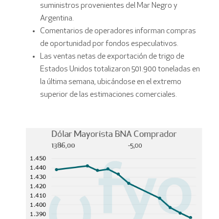
suministros provenientes del Mar Negro y
Argentina.
Comentarios de operadores informan compras
de oportunidad por fondos especulativos.
Las ventas netas de exportación de trigo de
Estados Unidos totalizaron 501.900 toneladas en
la última semana, ubicándose en el extremo
superior de las estimaciones comerciales.