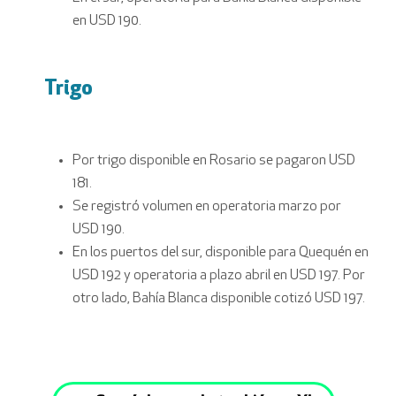
en USD 190.
Trigo
Por trigo disponible en Rosario se pagaron USD
181.
Se registró volumen en operatoria marzo por
USD 190.
En los puertos del sur, disponible para Quequén en
USD 192 y operatoria a plazo abril en USD 197. Por
otro lado, Bahía Blanca disponible cotizó USD 197.