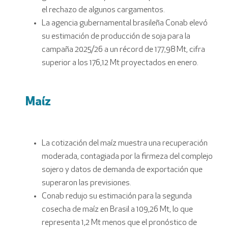
el rechazo de algunos cargamentos.
La agencia gubernamental brasileña Conab elevó
su estimación de producción de soja para la
campaña 2025/26 a un récord de 177,98 Mt, cifra
superior a los 176,12 Mt proyectados en enero.
Maíz
La cotización del maíz muestra una recuperación
moderada, contagiada por la firmeza del complejo
sojero y datos de demanda de exportación que
superaron las previsiones.
Conab redujo su estimación para la segunda
cosecha de maíz en Brasil a 109,26 Mt, lo que
representa 1,2 Mt menos que el pronóstico de