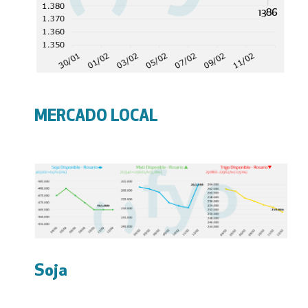
MERCADO LOCAL
Soja