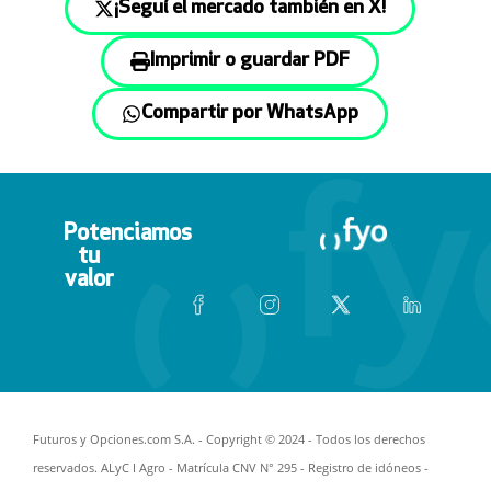
¡Seguí el mercado también en X!
Imprimir o guardar PDF
Compartir por WhatsApp
Potenciamos
tu
valor
Futuros y Opciones.com S.A. - Copyright © 2024 - Todos los derechos
reservados. ALyC I Agro - Matrícula CNV N° 295 -
Registro de idóneos
-