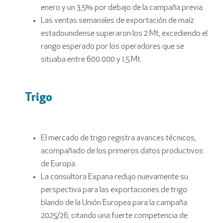
enero y un 3,5% por debajo de la campaña previa.
Las ventas semanales de exportación de maíz
estadounidense superaron los 2 Mt, excediendo el
rango esperado por los operadores que se
situaba entre 600.000 y 1,5 Mt.
Trigo
El mercado de trigo registra avances técnicos,
acompañado de los primeros datos productivos
de Europa.
La consultora Expana redujo nuevamente su
perspectiva para las exportaciones de trigo
blando de la Unión Europea para la campaña
2025/26, citando una fuerte competencia de