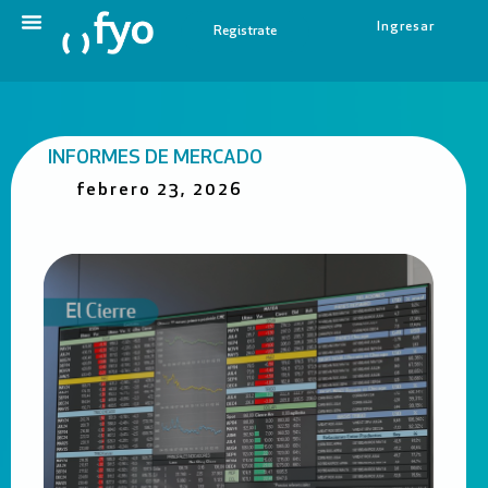
Ingresar
Registrate
INFORMES DE MERCADO
febrero 23, 2026