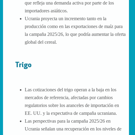
que refleja una demanda activa por parte de los
importadores asiáticos.
Ucrania proyecta un incremento tanto en la
producción como en las exportaciones de maíz para
la campaña 2025/26, lo que podría aumentar la oferta
global del cereal.
Trigo
Las cotizaciones del trigo operan a la baja en los
mercados de referencia, afectadas por cambios
regulatorios sobre los aranceles de importación en
EE. UU. y la expectativa de campaña ucraniana.
Las perspectivas para la campaña 2025/26 en
Ucrania señalan una recuperación en los niveles de