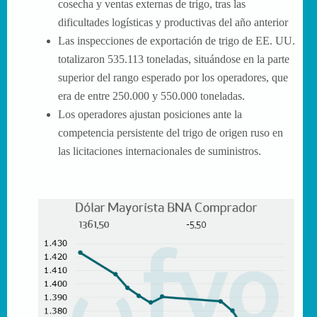
cosecha y ventas externas de trigo, tras las
dificultades logísticas y productivas del año anterior
Las inspecciones de exportación de trigo de EE. UU.
totalizaron 535.113 toneladas, situándose en la parte
superior del rango esperado por los operadores, que
era de entre 250.000 y 550.000 toneladas.
Los operadores ajustan posiciones ante la
competencia persistente del trigo de origen ruso en
las licitaciones internacionales de suministros.