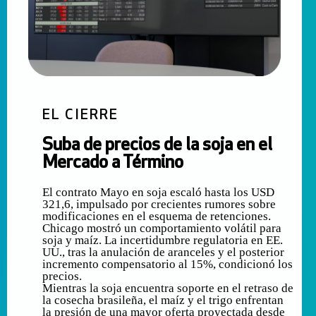
EL CIERRE
Suba de precios de la soja en el
Mercado a Término
El contrato Mayo en soja escaló hasta los USD
321,6, impulsado por crecientes rumores sobre
modificaciones en el esquema de retenciones.
Chicago mostró un comportamiento volátil para
soja y maíz. La incertidumbre regulatoria en EE.
UU., tras la anulación de aranceles y el posterior
incremento compensatorio al 15%, condicionó los
precios.
Mientras la soja encuentra soporte en el retraso de
la cosecha brasileña, el maíz y el trigo enfrentan
la presión de una mayor oferta proyectada desde