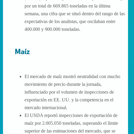
por un total de 669.865 toneladas en la última
semana, una cifra que se situó dentro del rango de las
expectativas de los analistas, que oscilaban entre
400.000 y 900.000 toneladas.
Maíz
El mercado de maíz mostró neutralidad con mucho
movimiento de precio durante la jornada,
influenciado por el volumen de inspecciones de
exportación en EE. UU. y la competencia en el
mercado internacional.
El USDA reportó inspecciones de exportación de
maíz por 2.005.050 toneladas, superando el límite
superior de las estimaciones del mercado, que se