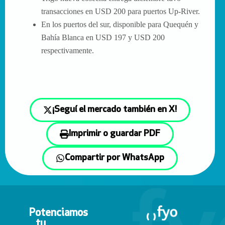
transacciones en USD 200 para puertos Up-River.
En los puertos del sur, disponible para Quequén y
Bahía Blanca en USD 197 y USD 200
respectivamente.
¡Seguí el mercado también en X!
Imprimir o guardar PDF
Compartir por WhatsApp
Potenciamos
tu