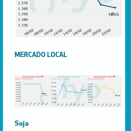
MERCADO LOCAL
Soja