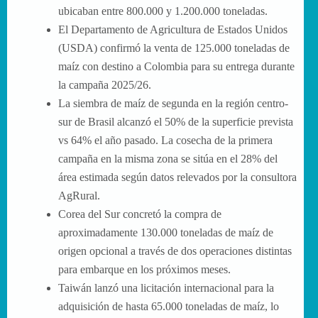
ubicaban entre 800.000 y 1.200.000 toneladas.
El Departamento de Agricultura de Estados Unidos
(USDA) confirmó la venta de 125.000 toneladas de
maíz con destino a Colombia para su entrega durante
la campaña 2025/26.
La siembra de maíz de segunda en la región centro-
sur de Brasil alcanzó el 50% de la superficie prevista
vs 64% el año pasado. La cosecha de la primera
campaña en la misma zona se sitúa en el 28% del
área estimada según datos relevados por la consultora
AgRural.
Corea del Sur concretó la compra de
aproximadamente 130.000 toneladas de maíz de
origen opcional a través de dos operaciones distintas
para embarque en los próximos meses.
Taiwán lanzó una licitación internacional para la
adquisición de hasta 65.000 toneladas de maíz, lo