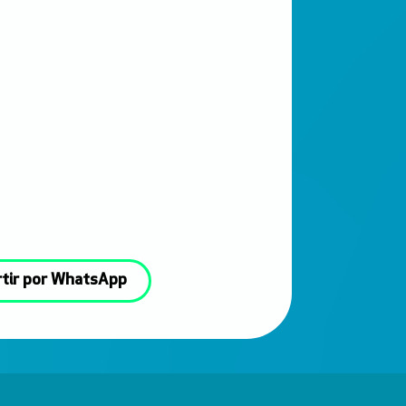
tir por WhatsApp