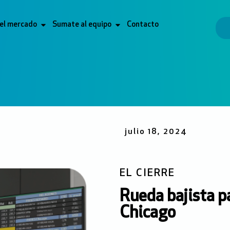
 el mercado
Sumate al equipo
Contacto
julio 18, 2024
EL CIERRE
Rueda bajista pa
Chicago