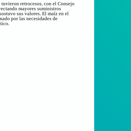
 tuvieron retrocesos, con el Consejo
oyectando mayores suministros
sostuvo sus valores. El maíz en el
nado por las necesidades de
tico.