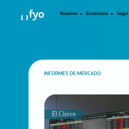
Nosotros
Ecosistema
Seguí
INFORMES DE MERCADO