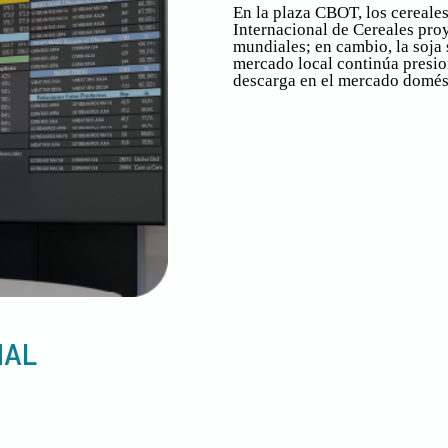
En la plaza CBOT, los cereales
Internacional de Cereales pr
mundiales; en cambio, la soja 
mercado local continúa presio
descarga en el mercado domés
NAL