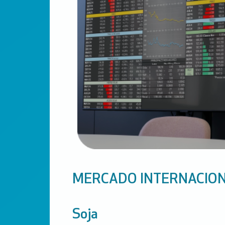
MERCADO INTERNACIO
Soja