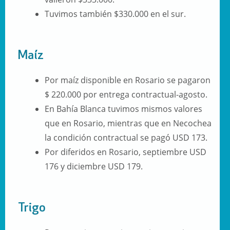
Tuvimos también $330.000 en el sur.
Maíz
Por maíz disponible en Rosario se pagaron
$ 220.000 por entrega contractual-agosto.
En Bahía Blanca tuvimos mismos valores
que en Rosario, mientras que en Necochea
la condición contractual se pagó USD 173.
Por diferidos en Rosario, septiembre USD
176 y diciembre USD 179.
Trigo