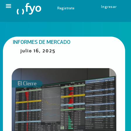
Ingresar
Registrate
INFORMES DE MERCADO
julio 16, 2025