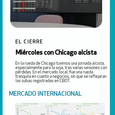
EL CIERRE
Miércoles con Chicago alcista
En la rueda de Chicago tuvimos una jornada alcista,
especialmente para la soja, tras varias sesiones con
pérdidas. En el mercado local, fue una rueda
tranquila en cuanto a negocios, sin que se reflejaran
las subas registradas en CBOT.
MERCADO INTERNACIONAL