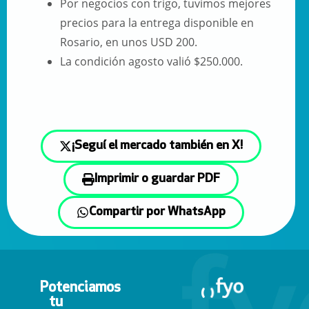
Por negocios con trigo, tuvimos mejores
precios para la entrega disponible en
Rosario, en unos USD 200.
La condición agosto valió $250.000.
¡Seguí el mercado también en X!
Imprimir o guardar PDF
Compartir por WhatsApp
Potenciamos
tu