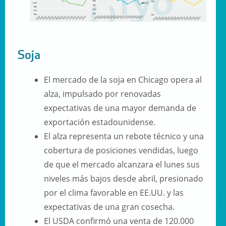
Soja
El mercado de la soja en Chicago opera al
alza, i
mpulsado por renovadas
expectativas de una mayor demanda de
exportación estadounidense.
El alza representa un rebote técnico y una
cobertura de posiciones vendidas, luego
de que el mercado alcanzara el lunes sus
niveles más bajos desde abril, presionado
por el clima favorable en EE.UU. y las
expectativas de una gran cosecha.
El USDA confirmó una venta de
120.000