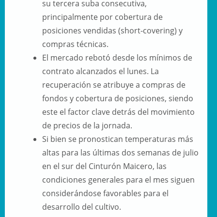
su tercera suba consecutiva,
principalmente por cobertura de
posiciones vendidas (short-covering) y
compras técnicas.
El mercado rebotó desde los mínimos de
contrato alcanzados el lunes.
La
recuperación se atribuye a compras de
fondos y cobertura de posiciones, siendo
este el factor clave detrás del movimiento
de precios de la jornada.
Si bien se pronostican temperaturas más
altas para las últimas dos semanas de julio
en el sur del Cinturón Maicero, las
condiciones generales para el mes siguen
considerándose favorables para el
desarrollo del cultivo.