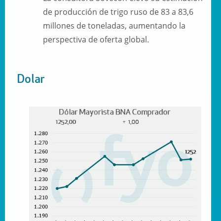
de producción de trigo ruso de 83 a
83,6
millones de toneladas
, aumentando la
perspectiva de oferta global.
Dolar