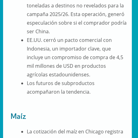
toneladas
a destinos no revelados para la
campaña 2025/26.
Esta operación, generó
especulación sobre si el comprador podría
ser China.
EE.UU. cerró un pacto comercial con
Indonesia, un importador clave, que
incluye un compromiso de compra de
4,5
mil millones de USD
en productos
agrícolas estadounidenses.
Los futuros de subproductos
acompañaron la tendencia.
Maíz
La cotización del maíz en Chicago registra