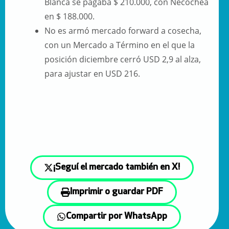
Blanca se pagaba $ 210.000, con Necochea
en $ 188.000.
No es armó mercado forward a cosecha,
con un Mercado a Término en el que la
posición diciembre cerró USD 2,9 al alza,
para ajustar en USD 216.
¡Seguí el mercado también en X!
Imprimir o guardar PDF
Compartir por WhatsApp