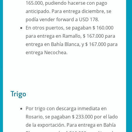
165.000, pudiendo hacerse con pago
anticipado. Para entrega diciembre, se
podía vender forward a USD 178.
En otros puertos, se pagaban $ 160.000
para entrega en Ramallo, $ 167.000 para
entrega en Bahía Blanca, y $ 167.000 para
entrega Necochea.
Trigo
Por trigo con descarga inmediata en
Rosario, se pagaban $ 233.000 por el lado
de la exportación. Para entrega en Bahía