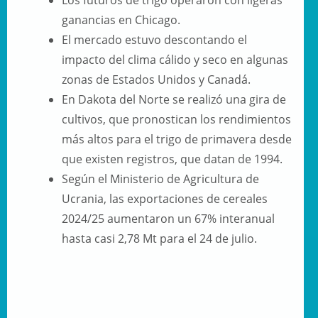
Los futuros de trigo operaron con ligeras
ganancias en Chicago.
El mercado estuvo descontando el
impacto del clima cálido y seco en algunas
zonas de Estados Unidos y Canadá.
En Dakota del Norte se realizó una gira de
cultivos, que pronostican los rendimientos
más altos para el trigo de primavera desde
que existen registros, que datan de 1994.
Según el Ministerio de Agricultura de
Ucrania, las exportaciones de cereales
2024/25 aumentaron un 67% interanual
hasta casi 2,78 Mt para el 24 de julio.