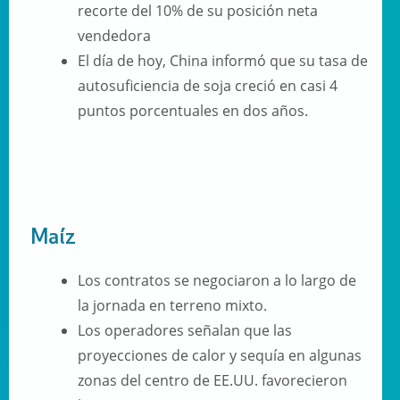
recorte del 10% de su posición neta
vendedora
El día de hoy, China informó que su tasa de
autosuficiencia de soja creció en casi 4
puntos porcentuales en dos años.
Maíz
Los contratos se negociaron a lo largo de
la jornada en terreno mixto.
Los operadores señalan que las
proyecciones de calor y sequía en algunas
zonas del centro de EE.UU. favorecieron