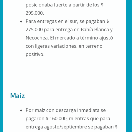
posicionaba fuerte a partir de los $
295.000.
Para entregas en el sur, se pagaban $
275.000 para entrega en Bahía Blanca y
Necochea. El mercado a término ajustó
con ligeras variaciones, en terreno
positivo.
Maíz
Por maíz con descarga inmediata se
pagaron $ 160.000, mientras que para
entrega agosto/septiembre se pagaban $