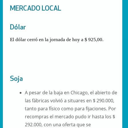
MERCADO LOCAL
Dólar
El dólar cerró en la jornada de hoy a $ 925,00.
Soja
A pesar de la baja en Chicago, el abierto de
las fábricas volvió a situares en $ 290.000,
tanto para físico como para fijaciones. Por
recompras el mercado pudo ir hasta los $
292.000, con una oferta que se