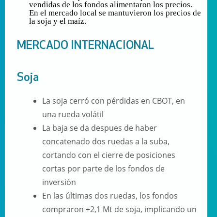
vendidas de los fondos alimentaron los precios.
En el mercado local se mantuvieron los precios de
la soja y el maíz.
MERCADO INTERNACIONAL
Soja
La soja cerró con pérdidas en CBOT, en
una rueda volátil
La baja se da despues de haber
concatenado dos ruedas a la suba,
cortando con el cierre de posiciones
cortas por parte de los fondos de
inversión
En las últimas dos ruedas, los fondos
compraron +2,1 Mt de soja, implicando un