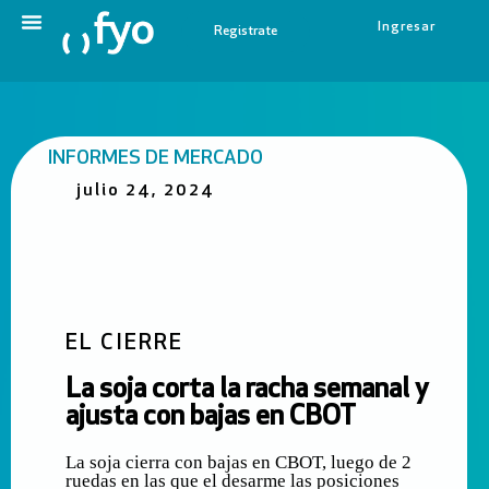
Ingresar
Registrate
INFORMES DE MERCADO
julio 24, 2024
EL CIERRE
La soja corta la racha semanal y
ajusta con bajas en CBOT
La soja cierra con bajas en CBOT, luego de 2
ruedas en las que el desarme las posiciones