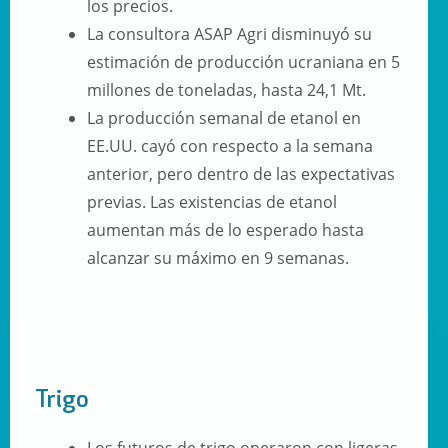
los precios.
La consultora ASAP Agri disminuyó su
estimación de producción ucraniana en 5
millones de toneladas, hasta 24,1 Mt.
La producción semanal de etanol en
EE.UU. cayó con respecto a la semana
anterior, pero dentro de las expectativas
previas. Las existencias de etanol
aumentan más de lo esperado hasta
alcanzar su máximo en 9 semanas.
Trigo