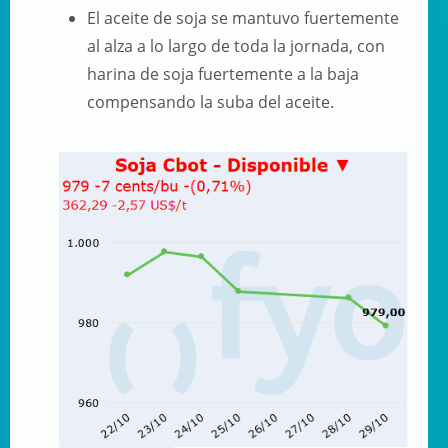
El aceite de soja se mantuvo fuertemente
al alza a lo largo de toda la jornada, con
harina de soja fuertemente a la baja
compensando la suba del aceite.