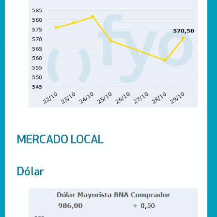
MERCADO LOCAL
Dólar