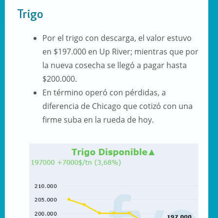
Trigo
Por el trigo con descarga, el valor estuvo
en $197.000 en Up River; mientras que por
la nueva cosecha se llegó a pagar hasta
$200.000.
En término operó con pérdidas, a
diferencia de Chicago que cotizó con una
firme suba en la rueda de hoy.