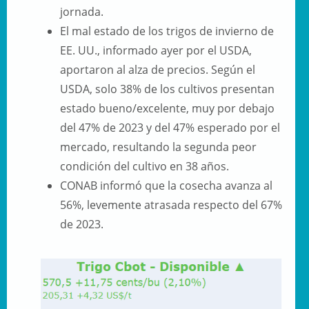
jornada.
El mal estado de los trigos de invierno de
EE. UU., informado ayer por el USDA,
aportaron al alza de precios. Según el
USDA, solo 38% de los cultivos presentan
estado bueno/excelente, muy por debajo
del 47% de 2023 y del 47% esperado por el
mercado, resultando la segunda peor
condición del cultivo en 38 años.
CONAB informó que la cosecha avanza al
56%, levemente atrasada respecto del 67%
de 2023.