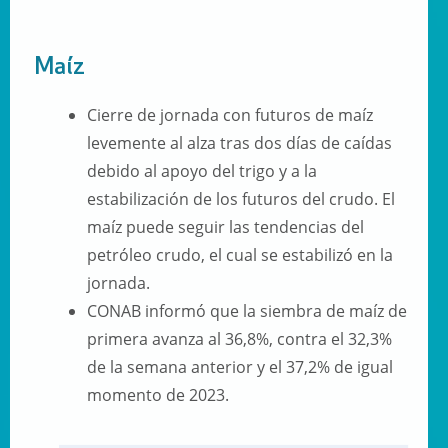
Maíz
Cierre de jornada con futuros de maíz
levemente al alza tras dos días de caídas
debido al apoyo del trigo y a la
estabilización de los futuros del crudo. El
maíz puede seguir las tendencias del
petróleo crudo, el cual se estabilizó en la
jornada.
CONAB informó que la siembra de maíz de
primera avanza al 36,8%, contra el 32,3%
de la semana anterior y el 37,2% de igual
momento de 2023.