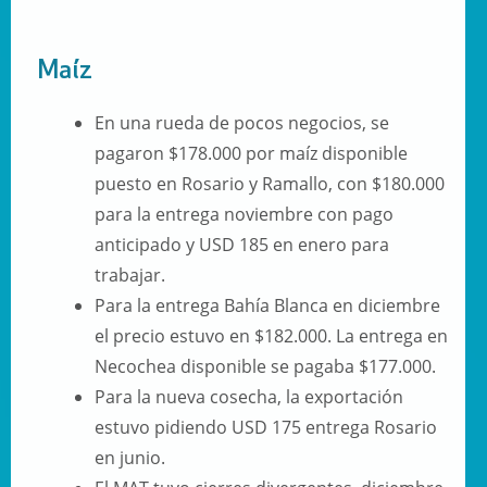
Maíz
En una rueda de pocos negocios, se
pagaron $178.000 por maíz disponible
puesto en Rosario y Ramallo, con $180.000
para la entrega noviembre con pago
anticipado y USD 185 en enero para
trabajar.
Para la entrega Bahía Blanca en diciembre
el precio estuvo en $182.000. La entrega en
Necochea disponible se pagaba $177.000.
Para la nueva cosecha, la exportación
estuvo pidiendo USD 175 entrega Rosario
en junio.