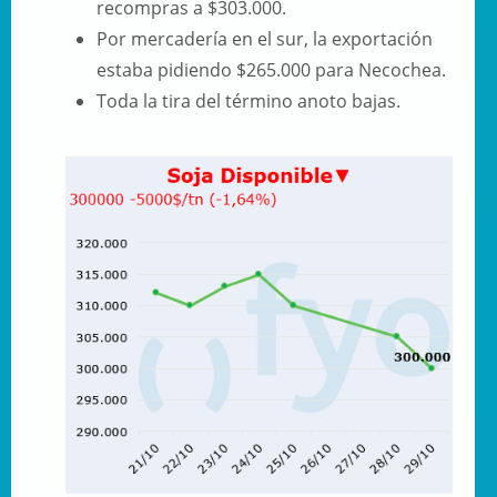
recompras a $303.000.
Por mercadería en el sur, la exportación
estaba pidiendo $265.000 para Necochea.
Toda la tira del término anoto bajas.