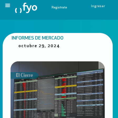
Ingresar
Registrate
INFORMES DE MERCADO
octubre 29, 2024