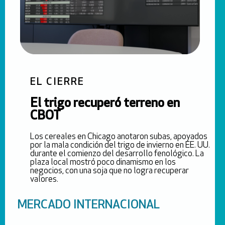
EL CIERRE
El trigo recuperó terreno en
CBOT
Los cereales en Chicago anotaron subas, apoyados
por la mala condición del trigo de invierno en EE. UU.
durante el comienzo del desarrollo fenológico. La
plaza local mostró poco dinamismo en los
negocios, con una soja que no logra recuperar
valores.
MERCADO INTERNACIONAL