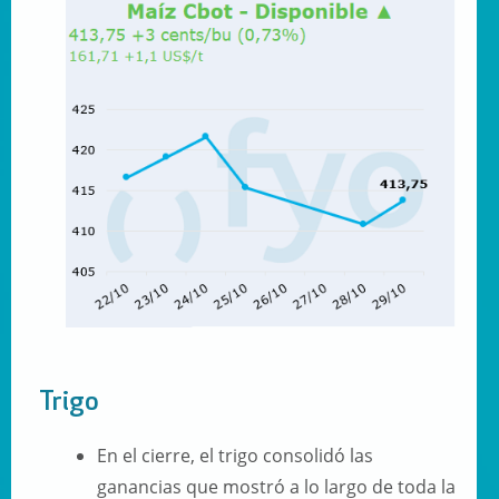
Trigo
En el cierre, el trigo consolidó las
ganancias que mostró a lo largo de toda la