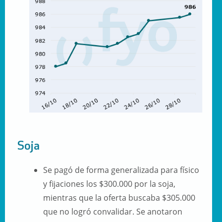
Soja
Se pagó de forma generalizada para físico
y fijaciones los $300.000 por la soja,
mientras que la oferta buscaba $305.000
que no logró convalidar. Se anotaron