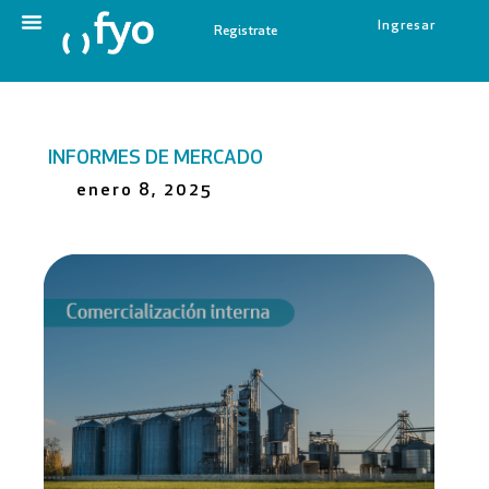
Ingresar
Registrate
INFORMES DE MERCADO
enero 8, 2025