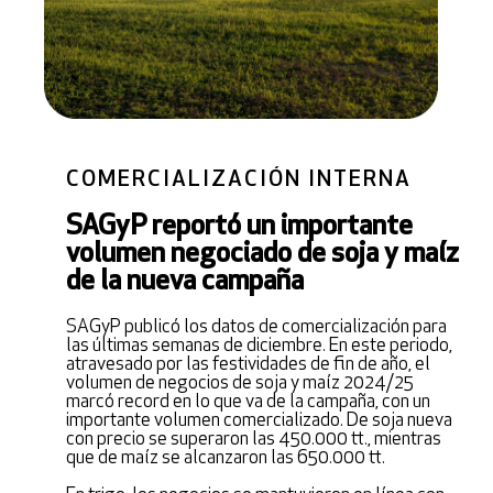
COMERCIALIZACIÓN INTERNA
SAGyP reportó un importante
volumen negociado de soja y maíz
de la nueva campaña
SAGyP publicó los datos de comercialización para
las últimas semanas de diciembre. En este periodo,
atravesado por las festividades de fin de año, el
volumen de negocios de soja y maíz 2024/25
marcó record en lo que va de la campaña, con un
importante volumen comercializado. De soja nueva
con precio se superaron las 450.000 tt., mientras
que de maíz se alcanzaron las 650.000 tt.