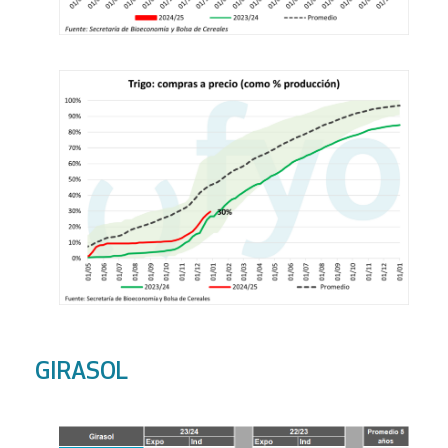
GIRASOL