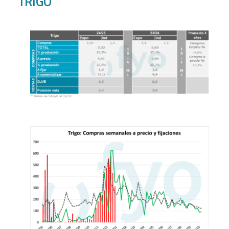
TRIGO