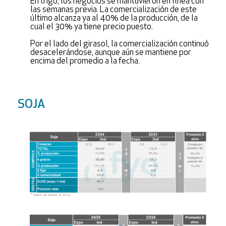
En trigo, los negocios se mantuvieron en línea con
las semanas previa. La comercialización de este
último alcanza ya al 40% de la producción, de la
cual el 30% ya tiene precio puesto.
Por el lado del girasol, la comercialización continuó
desacelerándose, aunque aún se mantiene por
encima del promedio a la fecha.
SOJA