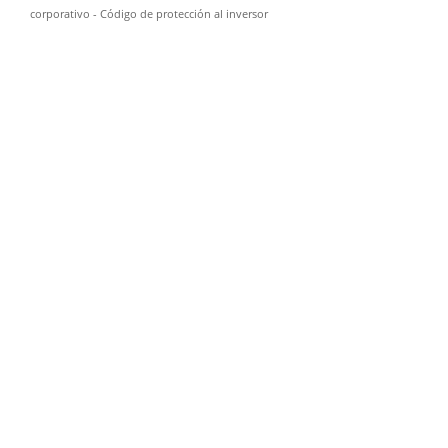
corporativo
-
Código de protección al inversor