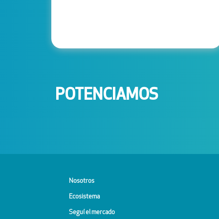
POTENCIAMOS
Nosotros
Ecosistema
Seguí el mercado