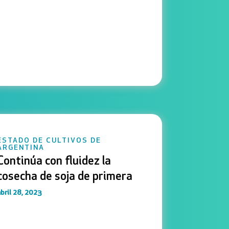
ESTADO DE CULTIVOS DE
ARGENTINA
Continúa con fluidez la
cosecha de soja de primera
bril 28, 2023